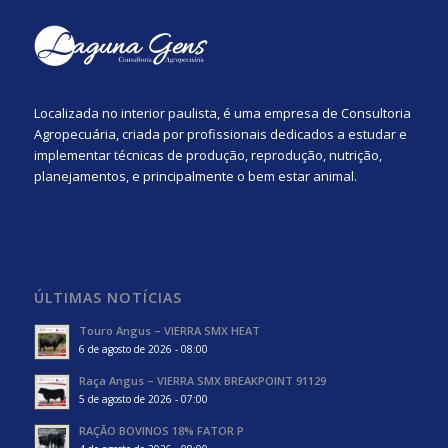
Localizada no interior paulista, é uma empresa de Consultoria
Agropecuária, criada por profissionais dedicados a estudar e
implementar técnicas de produção, reprodução, nutrição,
planejamentos, e principalmente o bem estar animal.
ÚLTIMAS NOTÍCIAS
Touro Angus – VIERRA SMX HEAT
6 de agosto de 2026 - 08:00
Raça Angus – VIERRA SMX BREAKPOINT 91129
5 de agosto de 2026 - 07:00
RAÇÃO BOVINOS 18% FATOR P