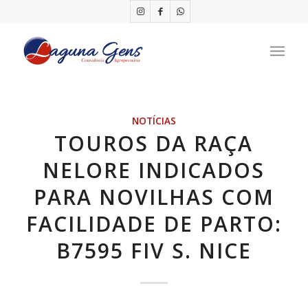
NOTÍCIAS
TOUROS DA RAÇA
NELORE INDICADOS
PARA NOVILHAS COM
FACILIDADE DE PARTO:
B7595 FIV S. NICE