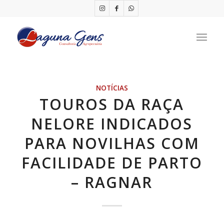
NOTÍCIAS
TOUROS DA RAÇA
NELORE INDICADOS
PARA NOVILHAS COM
FACILIDADE DE PARTO
– RAGNAR