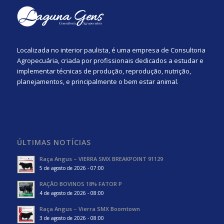
Localizada no interior paulista, é uma empresa de Consultoria
Agropecuária, criada por profissionais dedicados a estudar e
implementar técnicas de produção, reprodução, nutrição,
planejamentos, e principalmente o bem estar animal.
ÚLTIMAS NOTÍCIAS
Raça Angus – VIERRA SMX BREAKPOINT 91129
5 de agosto de 2026 - 07:00
RAÇÃO BOVINOS 18% FATOR P
4 de agosto de 2026 - 08:00
Raça Angus – Vierra SMX Boomtown
3 de agosto de 2026 - 08:00