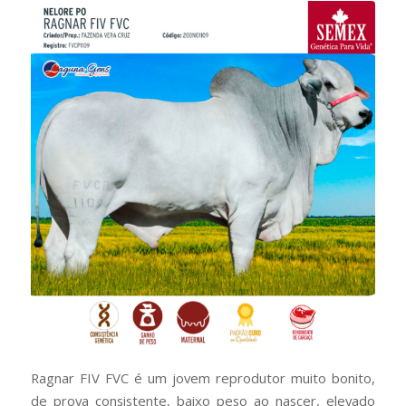
Ragnar FIV FVC é um jovem reprodutor muito bonito,
de prova consistente, baixo peso ao nascer, elevado