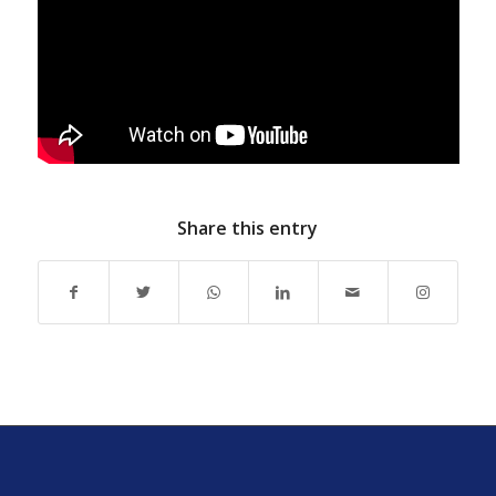
Share this entry