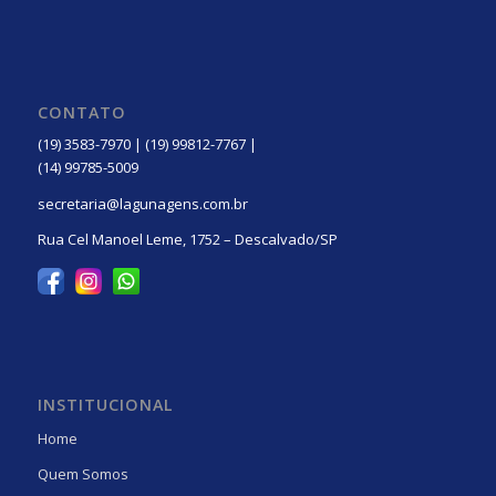
CONTATO
(19) 3583-7970 | (19) 99812-7767 |
(14) 99785-5009
secretaria@lagunagens.com.br
Rua Cel Manoel Leme, 1752 – Descalvado/SP
INSTITUCIONAL
Home
Quem Somos