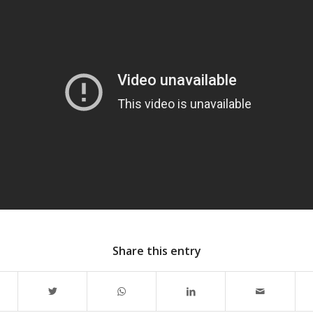
Share this entry