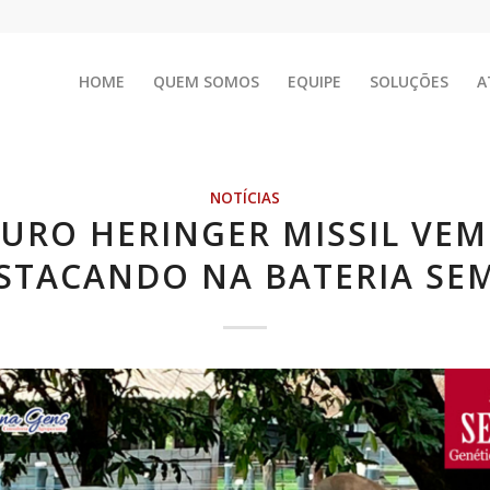
HOME
QUEM SOMOS
EQUIPE
SOLUÇÕES
A
NOTÍCIAS
URO HERINGER MISSIL VEM
STACANDO NA BATERIA SE