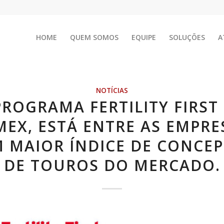
HOME
QUEM SOMOS
EQUIPE
SOLUÇÕES
A
NOTÍCIAS
PROGRAMA FERTILITY FIRST 
MEX, ESTÁ ENTRE AS EMPRE
 MAIOR ÍNDICE DE CONCE
DE TOUROS DO MERCADO.