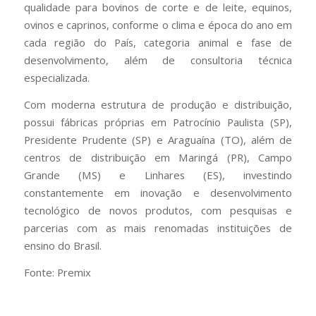
qualidade para bovinos de corte e de leite, equinos,
ovinos e caprinos, conforme o clima e época do ano em
cada região do País, categoria animal e fase de
desenvolvimento, além de consultoria técnica
especializada.
Com moderna estrutura de produção e distribuição,
possui fábricas próprias em Patrocínio Paulista (SP),
Presidente Prudente (SP) e Araguaína (TO), além de
centros de distribuição em Maringá (PR), Campo
Grande (MS) e Linhares (ES), investindo
constantemente em inovação e desenvolvimento
tecnológico de novos produtos, com pesquisas e
parcerias com as mais renomadas instituições de
ensino do Brasil.
Fonte: Premix