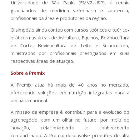
Universidade de São Paulo (FMVZ-USP), e reuniu
graduandos de medicina veterinária e zootecnia,
profissionais da área e produtores da região.
O simpósio ainda contou com cursos teóricos e teórico-
práticos nas áreas de Avicultura, Equinos, Bovinocultura
de Corte, Bovinocultura de Leite e Suinocultura,
ministrados por profissionais prestigiados em suas
respectivas áreas de atuação.
Sobre a Premix
A Premix atua há mais de 40 anos no mercado,
oferecendo soluções em nutrição integradas para a
pecuária nacional.
A missão da empresa é contribuir para a evolução do
agronegócio, com um olhar no futuro, por meio de
inovação, relacionamento e conhecimento
compartilhado. A Premix desenvolve produtos de alta