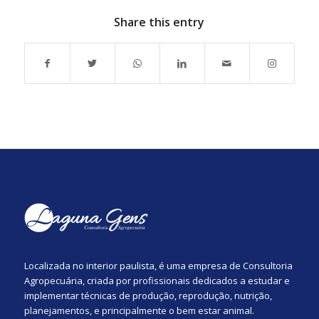
Share this entry
Localizada no interior paulista, é uma empresa de Consultoria
Agropecuária, criada por profissionais dedicados a estudar e
implementar técnicas de produção, reprodução, nutrição,
planejamentos, e principalmente o bem estar animal.