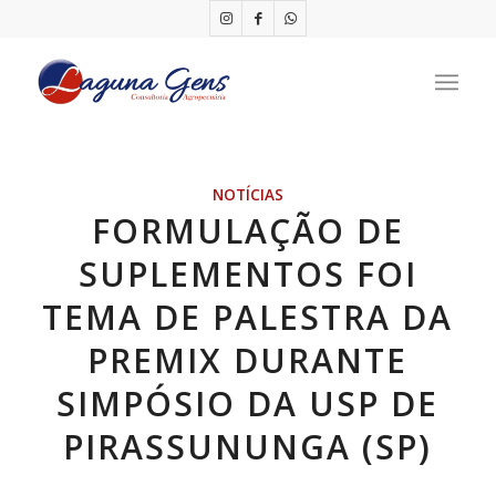
NOTÍCIAS
FORMULAÇÃO DE
SUPLEMENTOS FOI
TEMA DE PALESTRA DA
PREMIX DURANTE
SIMPÓSIO DA USP DE
PIRASSUNUNGA (SP)