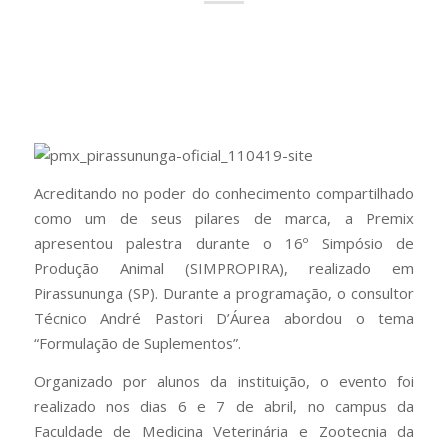
Acreditando no poder do conhecimento compartilhado
como um de seus pilares de marca, a Premix
apresentou palestra durante o 16º Simpósio de
Produção Animal (SIMPROPIRA), realizado em
Pirassununga (SP). Durante a programação, o consultor
Técnico André Pastori D’Áurea abordou o tema
“Formulação de Suplementos”.
Organizado por alunos da instituição, o evento foi
realizado nos dias 6 e 7 de abril, no campus da
Faculdade de Medicina Veterinária e Zootecnia da