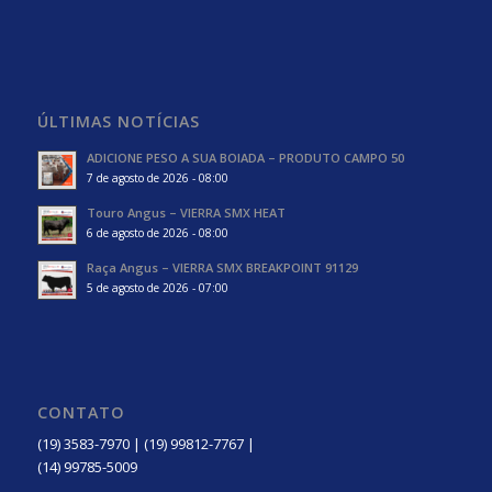
ÚLTIMAS NOTÍCIAS
ADICIONE PESO A SUA BOIADA – PRODUTO CAMPO 50
7 de agosto de 2026 - 08:00
Touro Angus – VIERRA SMX HEAT
6 de agosto de 2026 - 08:00
Raça Angus – VIERRA SMX BREAKPOINT 91129
5 de agosto de 2026 - 07:00
CONTATO
(19) 3583-7970 | (19) 99812-7767 |
(14) 99785-5009