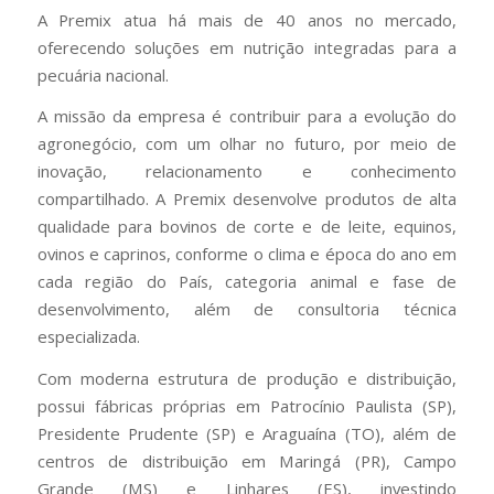
A Premix atua há mais de 40 anos no mercado,
oferecendo soluções em nutrição integradas para a
pecuária nacional.
A missão da empresa é contribuir para a evolução do
agronegócio, com um olhar no futuro, por meio de
inovação, relacionamento e conhecimento
compartilhado. A Premix desenvolve produtos de alta
qualidade para bovinos de corte e de leite, equinos,
ovinos e caprinos, conforme o clima e época do ano em
cada região do País, categoria animal e fase de
desenvolvimento, além de consultoria técnica
especializada.
Com moderna estrutura de produção e distribuição,
possui fábricas próprias em Patrocínio Paulista (SP),
Presidente Prudente (SP) e Araguaína (TO), além de
centros de distribuição em Maringá (PR), Campo
Grande (MS) e Linhares (ES), investindo