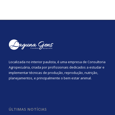
Localizada no interior paulista, é uma empresa de Consultoria
Agropecuária, criada por profissionais dedicados a estudar e
implementar técnicas de produção, reprodução, nutrição,
planejamentos, e principalmente o bem estar animal.
ÚLTIMAS NOTÍCIAS