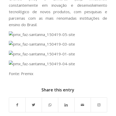
constantemente em inovação e desenvolvimento
tecnológico de novos produtos, com pesquisas e
parcerias com as mais renomadas instituições de
ensino do Brasil.
Fonte: Premix
Share this entry