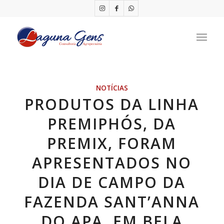
NOTÍCIAS
PRODUTOS DA LINHA
PREMIPHÓS, DA
PREMIX, FORAM
APRESENTADOS NO
DIA DE CAMPO DA
FAZENDA SANT’ANNA
DO APA, EM BELA