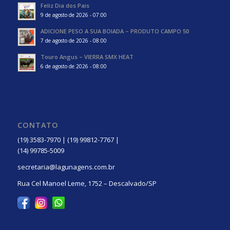
Feliz Dia dos Pais
9 de agosto de 2026 - 07:00
ADICIONE PESO A SUA BOIADA – PRODUTO CAMPO 50
7 de agosto de 2026 - 08:00
Touro Angus – VIERRA SMX HEAT
6 de agosto de 2026 - 08:00
CONTATO
(19) 3583-7970 | (19) 99812-7767 |
(14) 99785-5009
secretaria@lagunagens.com.br
Rua Cel Manoel Leme, 1752 – Descalvado/SP