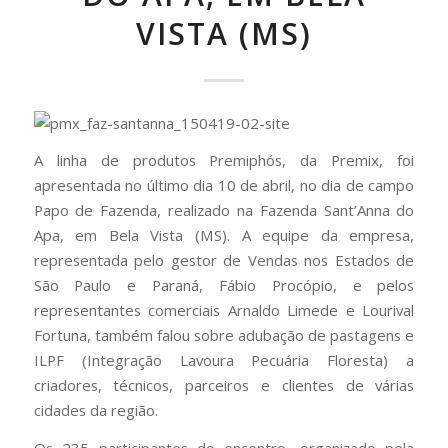
VISTA (MS)
A linha de produtos Premiphós, da Premix, foi
apresentada no último dia 10 de abril, no dia de campo
Papo de Fazenda, realizado na Fazenda Sant’Anna do
Apa, em Bela Vista (MS). A equipe da empresa,
representada pelo gestor de Vendas nos Estados de
São Paulo e Paraná, Fábio Procópio, e pelos
representantes comerciais Arnaldo Limede e Lourival
Fortuna, também falou sobre adubação de pastagens e
ILPF (Integração Lavoura Pecuária Floresta) a
criadores, técnicos, parceiros e clientes de várias
cidades da região.