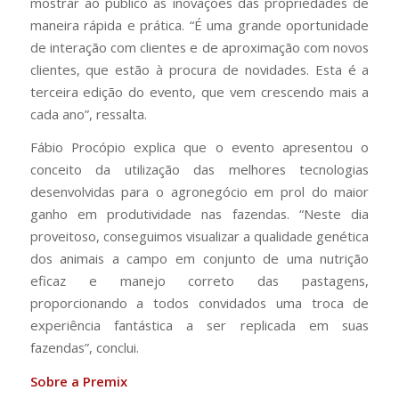
mostrar ao público as inovações das propriedades de
maneira rápida e prática. “É uma grande oportunidade
de interação com clientes e de aproximação com novos
clientes, que estão à procura de novidades. Esta é a
terceira edição do evento, que vem crescendo mais a
cada ano”, ressalta.
Fábio Procópio explica que o evento apresentou o
conceito da utilização das melhores tecnologias
desenvolvidas para o agronegócio em prol do maior
ganho em produtividade nas fazendas. “Neste dia
proveitoso, conseguimos visualizar a qualidade genética
dos animais a campo em conjunto de uma nutrição
eficaz e manejo correto das pastagens,
proporcionando a todos convidados uma troca de
experiência fantástica a ser replicada em suas
fazendas”, conclui.
Sobre a Premix