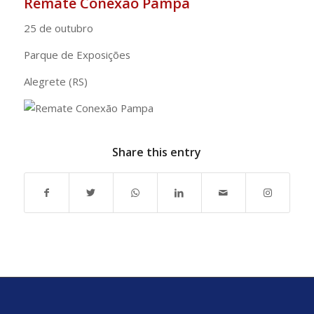
Remate Conexão Pampa
25 de outubro
Parque de Exposições
Alegrete (RS)
Share this entry