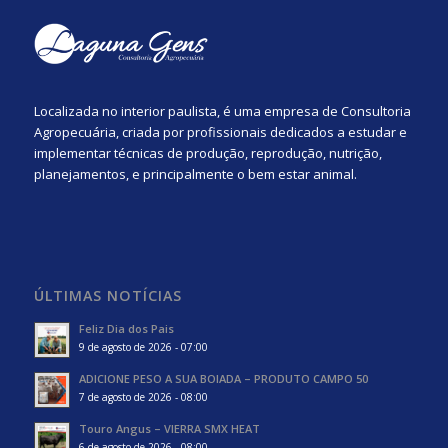
Localizada no interior paulista, é uma empresa de Consultoria
Agropecuária, criada por profissionais dedicados a estudar e
implementar técnicas de produção, reprodução, nutrição,
planejamentos, e principalmente o bem estar animal.
ÚLTIMAS NOTÍCIAS
Feliz Dia dos Pais
9 de agosto de 2026 - 07:00
ADICIONE PESO A SUA BOIADA – PRODUTO CAMPO 50
7 de agosto de 2026 - 08:00
Touro Angus – VIERRA SMX HEAT
6 de agosto de 2026 - 08:00