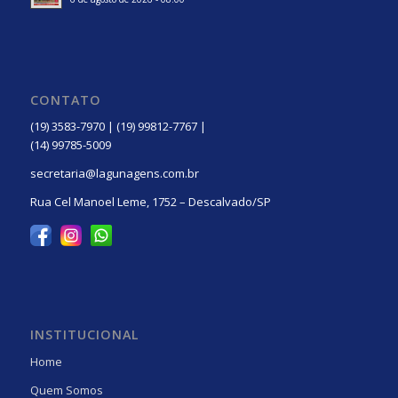
CONTATO
(19) 3583-7970 | (19) 99812-7767 |
(14) 99785-5009
secretaria@lagunagens.com.br
Rua Cel Manoel Leme, 1752 – Descalvado/SP
INSTITUCIONAL
Home
Quem Somos