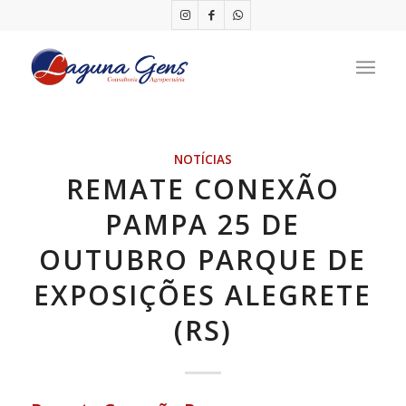
NOTÍCIAS
REMATE CONEXÃO
PAMPA 25 DE
OUTUBRO PARQUE DE
EXPOSIÇÕES ALEGRETE
(RS)