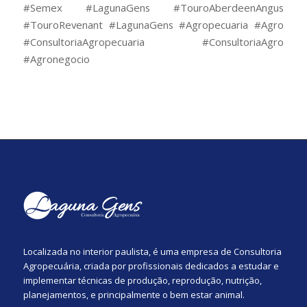
#Semex #LagunaGens #TouroAberdeenAngus
#TouroRevenant #LagunaGens #Agropecuaria #Agro
#ConsultoriaAgropecuaria #ConsultoriaAgro
#Agronegocio
Localizada no interior paulista, é uma empresa de Consultoria
Agropecuária, criada por profissionais dedicados a estudar e
implementar técnicas de produção, reprodução, nutrição,
planejamentos, e principalmente o bem estar animal.