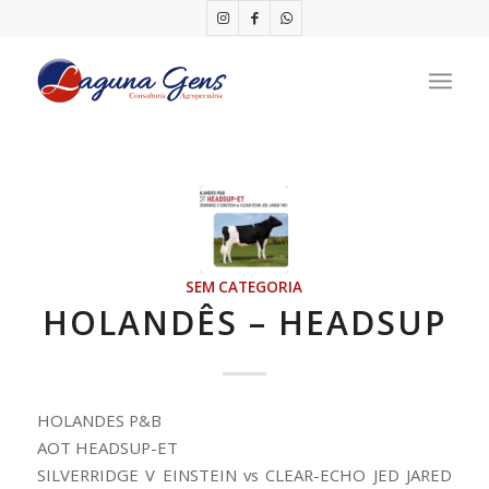
SEM CATEGORIA
HOLANDÊS – HEADSUP
HOLANDES P&B
AOT HEADSUP-ET
SILVERRIDGE V EINSTEIN vs CLEAR-ECHO JED JARED