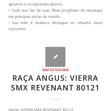
aprumos e excepcionais úberes;
• Tudo isso faz de suas filhas progênies de destaque
nas principais pistas do mundo;
• Sua mãe é doadora destaque no rebanho Novo
Horizonte.
SEM CATEGORIA
RAÇA ANGUS: VIERRA
SMX REVENANT 80121
Nome: VIERRA SMX REVENANT 80121