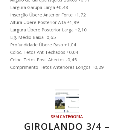
Largura Garupa Larga +0,48
Inserção Úbere Anterior Forte +1,72
Altura Úbere Posterior Alta +1,99
Largura Úbere Posterior Larga +2,10
Lig. Médio Baixa -0,65
Profundidade Úbere Raso +1,04
Coloc. Tetos Ant. Fechados +0,04
Coloc. Tetos Post. Abertos -0,45
Comprimento Tetos Anteriores Longos +0,29
SEM CATEGORIA
GIROLANDO 3/4 –