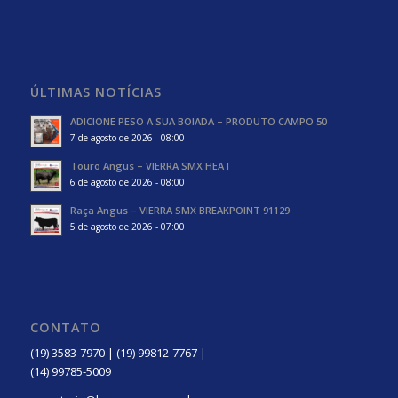
ÚLTIMAS NOTÍCIAS
ADICIONE PESO A SUA BOIADA – PRODUTO CAMPO 50
7 de agosto de 2026 - 08:00
Touro Angus – VIERRA SMX HEAT
6 de agosto de 2026 - 08:00
Raça Angus – VIERRA SMX BREAKPOINT 91129
5 de agosto de 2026 - 07:00
CONTATO
(19) 3583-7970 | (19) 99812-7767 |
(14) 99785-5009