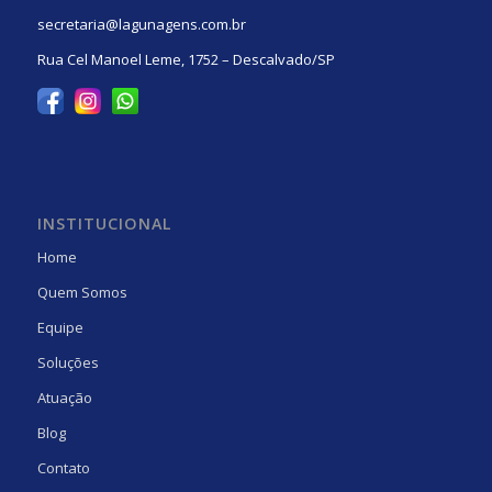
secretaria@lagunagens.com.br
Rua Cel Manoel Leme, 1752 – Descalvado/SP
INSTITUCIONAL
Home
Quem Somos
Equipe
Soluções
Atuação
Blog
Contato