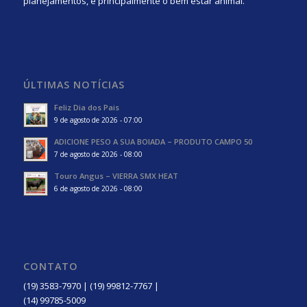
planejamentos, e principalmente o bem estar animal.
ÚLTIMAS NOTÍCIAS
Feliz Dia dos Pais
9 de agosto de 2026 - 07:00
ADICIONE PESO A SUA BOIADA – PRODUTO CAMPO 50
7 de agosto de 2026 - 08:00
Touro Angus – VIERRA SMX HEAT
6 de agosto de 2026 - 08:00
CONTATO
(19) 3583-7970 | (19) 99812-7767 |
(14) 99785-5009