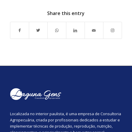
Share this entry
Localizada no interior paulista, é uma empresa de Consultoria
Agropecuária, criada por profissionais dedicados a estudar e
implementar técnicas de produção, reprodução, nutrição,