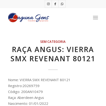
SEM CATEGORIA
RAÇA ANGUS: VIERRA
SMX REVENANT 80121
Nome: VIERRA SMX REVENANT 80121
Registro:20269759
Código: 200AN10479
Raça: Aberdeen Angus
Nascimento: 01/01/2022