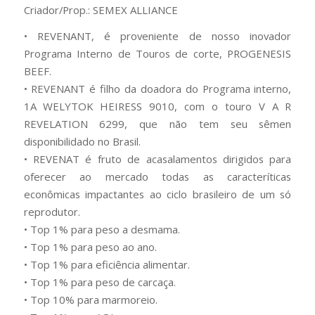
Criador/Prop.: SEMEX ALLIANCE
• REVENANT, é proveniente de nosso inovador
Programa Interno de Touros de corte, PROGENESIS
BEEF.
• REVENANT é filho da doadora do Programa interno,
1A WELYTOK HEIRESS 9010, com o touro V A R
REVELATION 6299, que não tem seu sêmen
disponibilidado no Brasil.
• REVENAT é fruto de acasalamentos dirigidos para
oferecer ao mercado todas as caracteríticas
econômicas impactantes ao ciclo brasileiro de um só
reprodutor.
• Top 1% para peso a desmama.
• Top 1% para peso ao ano.
• Top 1% para eficiência alimentar.
• Top 1% para peso de carcaça.
• Top 10% para marmoreio.