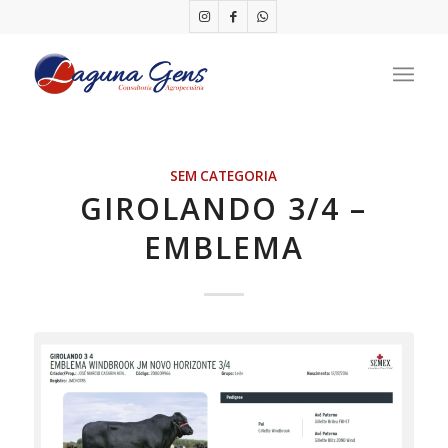
SEM CATEGORIA
GIROLANDO 3/4 –
EMBLEMA