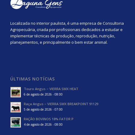
Localizada no interior paulista, é uma empresa de Consultoria
Agropecuária, criada por profissionais dedicados a estudar e
implementar técnicas de produção, reprodução, nutrição,
planejamentos, e principalmente o bem estar animal.
ÚLTIMAS NOTÍCIAS
Touro Angus – VIERRA SMX HEAT
6 de agosto de 2026 - 08:00
Raça Angus – VIERRA SMX BREAKPOINT 91129
5 de agosto de 2026 - 07:00
RAÇÃO BOVINOS 18% FATOR P
4 de agosto de 2026 - 08:00