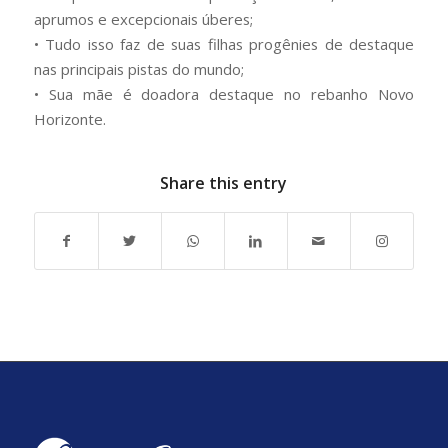
aprumos e excepcionais úberes;
• Tudo isso faz de suas filhas progênies de destaque
nas principais pistas do mundo;
• Sua mãe é doadora destaque no rebanho Novo
Horizonte.
Share this entry