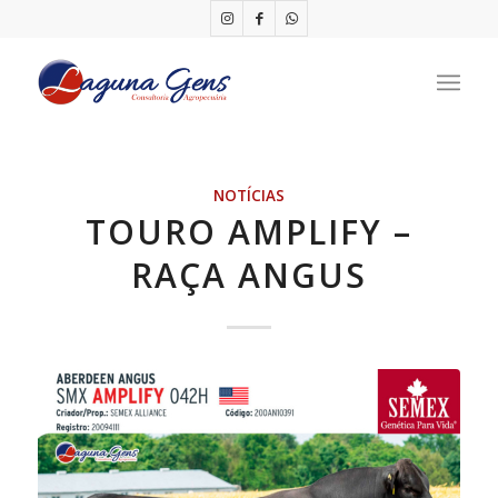
NOTÍCIAS
TOURO AMPLIFY –
RAÇA ANGUS