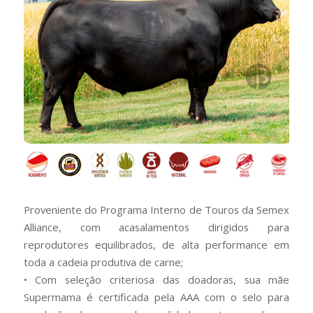
Proveniente do Programa Interno de Touros da Semex
Alliance, com acasalamentos dirigidos para
reprodutores equilibrados, de alta performance em
toda a cadeia produtiva de carne;
• Com seleção criteriosa das doadoras, sua mãe
Supermama é certificada pela AAA com o selo para