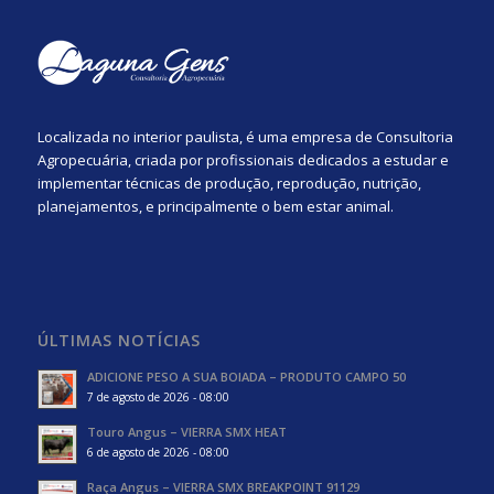
Localizada no interior paulista, é uma empresa de Consultoria
Agropecuária, criada por profissionais dedicados a estudar e
implementar técnicas de produção, reprodução, nutrição,
planejamentos, e principalmente o bem estar animal.
ÚLTIMAS NOTÍCIAS
ADICIONE PESO A SUA BOIADA – PRODUTO CAMPO 50
7 de agosto de 2026 - 08:00
Touro Angus – VIERRA SMX HEAT
6 de agosto de 2026 - 08:00
Raça Angus – VIERRA SMX BREAKPOINT 91129