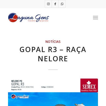
NOTÍCIAS
GOPAL R3 – RAÇA
NELORE