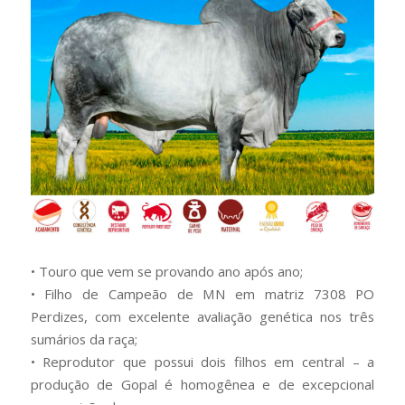
• Touro que vem se provando ano após ano;
• Filho de Campeão de MN em matriz 7308 PO
Perdizes, com excelente avaliação genética nos três
sumários da raça;
• Reprodutor que possui dois filhos em central – a
produção de Gopal é homogênea e de excepcional