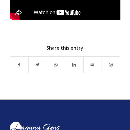
Share this entry