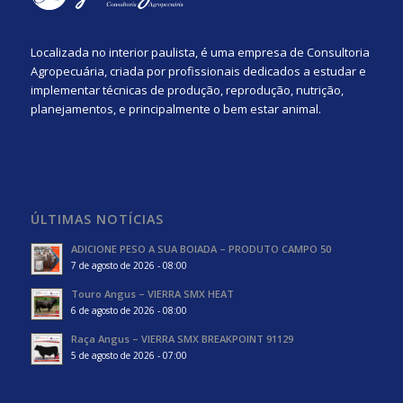
Localizada no interior paulista, é uma empresa de Consultoria
Agropecuária, criada por profissionais dedicados a estudar e
implementar técnicas de produção, reprodução, nutrição,
planejamentos, e principalmente o bem estar animal.
ÚLTIMAS NOTÍCIAS
ADICIONE PESO A SUA BOIADA – PRODUTO CAMPO 50
7 de agosto de 2026 - 08:00
Touro Angus – VIERRA SMX HEAT
6 de agosto de 2026 - 08:00
Raça Angus – VIERRA SMX BREAKPOINT 91129
5 de agosto de 2026 - 07:00