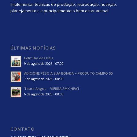
implementar técnicas de produção, reprodução, nutrição,
planejamentos, e principalmente o bem estar animal.
ÚLTIMAS NOTÍCIAS
Feliz Dia dos Pais
9 de agosto de 2026 - 07:00
ADICIONE PESO A SUA BOIADA – PRODUTO CAMPO 50
7 de agosto de 2026 - 08:00
Touro Angus – VIERRA SMX HEAT
6 de agosto de 2026 - 08:00
CONTATO