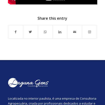
Share this entry
Localizada no interior paulista, é uma empresa de Consultoria
Agropecuária, criada por profissionais dedicados a estudar e