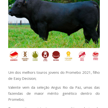
Um dos melhors touros jovens do Promebo 2021, filho
de Easy Decision;
Valente vem da seleção Angus Rio da Paz, umas das
fazendas de maior mérito genético dentro do
Promebo;