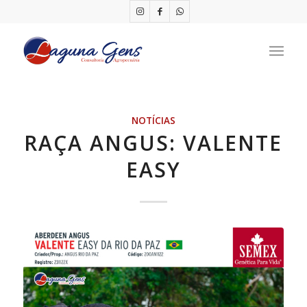
NOTÍCIAS
RAÇA ANGUS: VALENTE
EASY