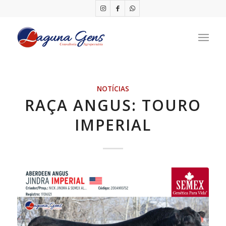
NOTÍCIAS
RAÇA ANGUS: TOURO
IMPERIAL