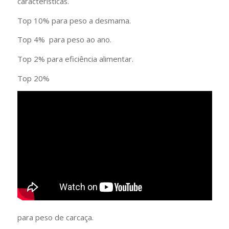
características.
Top 10% para peso a desmama.
Top 4% para peso ao ano.
Top 2% para eficiência alimentar.
Top 20%
para peso de carcaça.