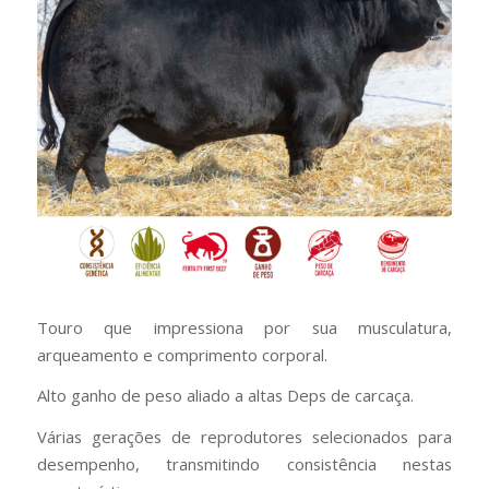
Touro que impressiona por sua musculatura,
arqueamento e comprimento corporal.
Alto ganho de peso aliado a altas Deps de carcaça.
Várias gerações de reprodutores selecionados para
desempenho, transmitindo consistência nestas