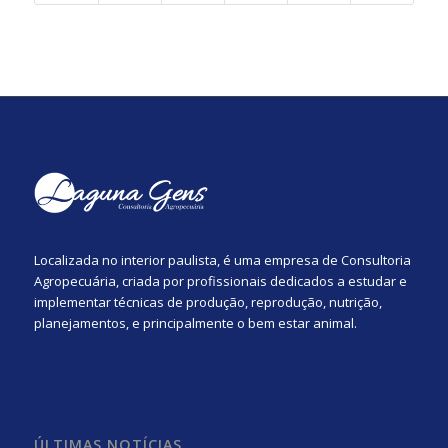
Localizada no interior paulista, é uma empresa de Consultoria
Agropecuária, criada por profissionais dedicados a estudar e
implementar técnicas de produção, reprodução, nutrição,
planejamentos, e principalmente o bem estar animal.
ÚLTIMAS NOTÍCIAS