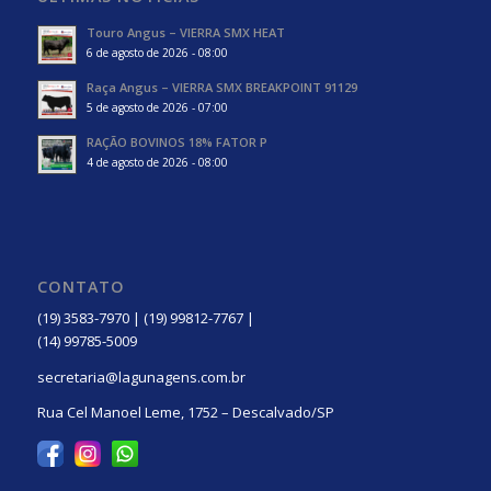
Touro Angus – VIERRA SMX HEAT
6 de agosto de 2026 - 08:00
Raça Angus – VIERRA SMX BREAKPOINT 91129
5 de agosto de 2026 - 07:00
RAÇÃO BOVINOS 18% FATOR P
4 de agosto de 2026 - 08:00
CONTATO
(19) 3583-7970 | (19) 99812-7767 |
(14) 99785-5009
secretaria@lagunagens.com.br
Rua Cel Manoel Leme, 1752 – Descalvado/SP