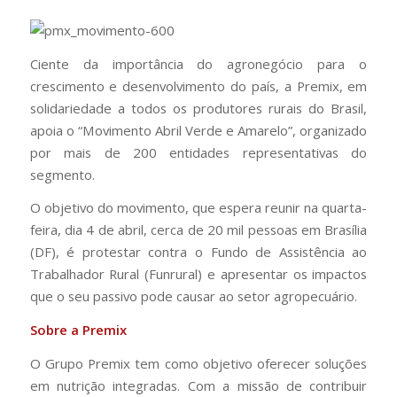
Ciente da importância do agronegócio para o
crescimento e desenvolvimento do país, a Premix, em
solidariedade a todos os produtores rurais do Brasil,
apoia o “Movimento Abril Verde e Amarelo”, organizado
por mais de 200 entidades representativas do
segmento.
O objetivo do movimento, que espera reunir na quarta-
feira, dia 4 de abril, cerca de 20 mil pessoas em Brasília
(DF), é protestar contra o Fundo de Assistência ao
Trabalhador Rural (Funrural) e apresentar os impactos
que o seu passivo pode causar ao setor agropecuário.
Sobre a Premix
O Grupo Premix tem como objetivo oferecer soluções
em nutrição integradas. Com a missão de contribuir