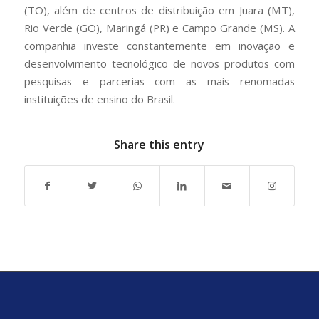
(TO), além de centros de distribuição em Juara (MT),
Rio Verde (GO), Maringá (PR) e Campo Grande (MS). A
companhia investe constantemente em inovação e
desenvolvimento tecnológico de novos produtos com
pesquisas e parcerias com as mais renomadas
instituições de ensino do Brasil.
Share this entry