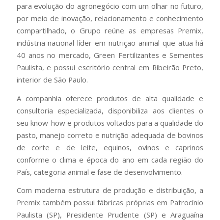
para evolução do agronegócio com um olhar no futuro,
por meio de inovação, relacionamento e conhecimento
compartilhado, o Grupo reúne as empresas Premix,
indústria nacional líder em nutrição animal que atua há
40 anos no mercado, Green Fertilizantes e Sementes
Paulista, e possui escritório central em Ribeirão Preto,
interior de São Paulo.
A companhia oferece produtos de alta qualidade e
consultoria especializada, disponibiliza aos clientes o
seu know-how e produtos voltados para a qualidade do
pasto, manejo correto e nutrição adequada de bovinos
de corte e de leite, equinos, ovinos e caprinos
conforme o clima e época do ano em cada região do
País, categoria animal e fase de desenvolvimento.
Com moderna estrutura de produção e distribuição, a
Premix também possui fábricas próprias em Patrocínio
Paulista (SP), Presidente Prudente (SP) e Araguaína