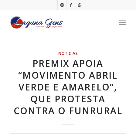
NOTÍCIAS
PREMIX APOIA
“MOVIMENTO ABRIL
VERDE E AMARELO”,
QUE PROTESTA
CONTRA O FUNRURAL