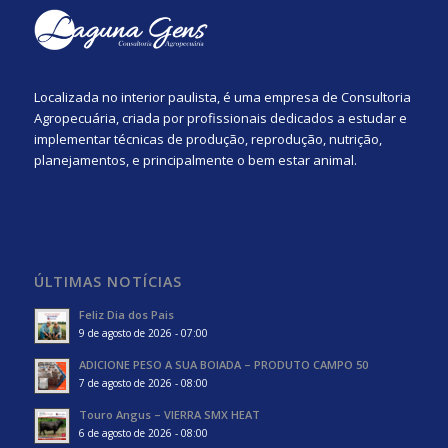
Localizada no interior paulista, é uma empresa de Consultoria
Agropecuária, criada por profissionais dedicados a estudar e
implementar técnicas de produção, reprodução, nutrição,
planejamentos, e principalmente o bem estar animal.
ÚLTIMAS NOTÍCIAS
Feliz Dia dos Pais
9 de agosto de 2026 - 07:00
ADICIONE PESO A SUA BOIADA – PRODUTO CAMPO 50
7 de agosto de 2026 - 08:00
Touro Angus – VIERRA SMX HEAT
6 de agosto de 2026 - 08:00