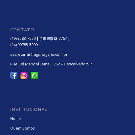
CONTATO
(19) 3583-7970 | (19) 99812-7767 |
(14) 99785-5009
secretaria@lagunagens.com.br
Rua Cel Manoel Leme, 1752 – Descalvado/SP
INSTITUCIONAL
Home
Quem Somos