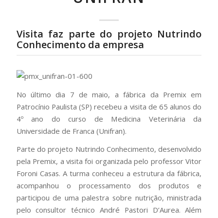
Visita faz parte do projeto Nutrindo
Conhecimento da empresa
No último dia 7 de maio, a fábrica da Premix em
Patrocínio Paulista (SP) recebeu a visita de 65 alunos do
4º ano do curso de Medicina Veterinária da
Universidade de Franca (Unifran).
Parte do projeto Nutrindo Conhecimento, desenvolvido
pela Premix, a visita foi organizada pelo professor Vitor
Foroni Casas. A turma conheceu a estrutura da fábrica,
acompanhou o processamento dos produtos e
participou de uma palestra sobre nutrição, ministrada
pelo consultor técnico André Pastori D’Aurea. Além