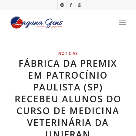
NOTÍCIAS
FÁBRICA DA PREMIX
EM PATROCÍNIO
PAULISTA (SP)
RECEBEU ALUNOS DO
CURSO DE MEDICINA
VETERINÁRIA DA
UNIFRAN