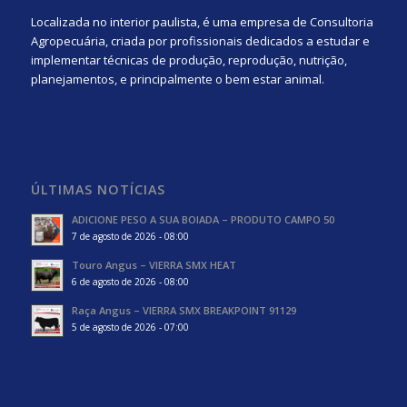
Localizada no interior paulista, é uma empresa de Consultoria
Agropecuária, criada por profissionais dedicados a estudar e
implementar técnicas de produção, reprodução, nutrição,
planejamentos, e principalmente o bem estar animal.
ÚLTIMAS NOTÍCIAS
ADICIONE PESO A SUA BOIADA – PRODUTO CAMPO 50
7 de agosto de 2026 - 08:00
Touro Angus – VIERRA SMX HEAT
6 de agosto de 2026 - 08:00
Raça Angus – VIERRA SMX BREAKPOINT 91129
5 de agosto de 2026 - 07:00