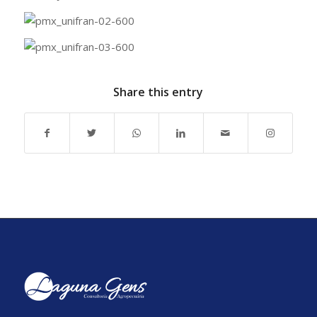
Share this entry