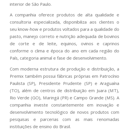
interior de São Paulo.
A companhia oferece produtos de alta qualidade e
consultoria especializada, disponibiliza aos clientes o
seu know-how e produtos voltados para a qualidade do
pasto, manejo correto e nutrição adequada de bovinos
de corte e de leite, equinos, ovinos e caprinos
conforme o clima e época do ano em cada região do
País, categoria animal e fase de desenvolvimento.
Com moderna estrutura de produção e distribuição, a
Premix também possui fábricas próprias em Patrocínio
Paulista (SP), Presidente Prudente (SP) e Araguaína
(TO), além de centros de distribuição em Juara (MT),
Rio Verde (GO), Maringá (PR) e Campo Grande (MS). A
companhia investe constantemente em inovação e
desenvolvimento tecnológico de novos produtos com
pesquisas e parcerias com as mais renomadas
instituições de ensino do Brasil.