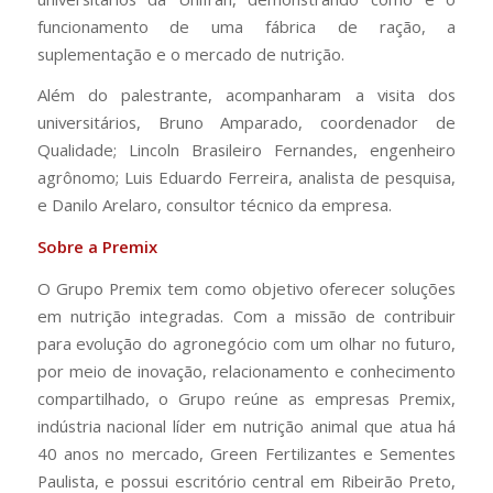
funcionamento de uma fábrica de ração, a
suplementação e o mercado de nutrição.
Além do palestrante, acompanharam a visita dos
universitários, Bruno Amparado, coordenador de
Qualidade; Lincoln Brasileiro Fernandes, engenheiro
agrônomo; Luis Eduardo Ferreira, analista de pesquisa,
e Danilo Arelaro, consultor técnico da empresa.
Sobre a Premix
O Grupo Premix tem como objetivo oferecer soluções
em nutrição integradas. Com a missão de contribuir
para evolução do agronegócio com um olhar no futuro,
por meio de inovação, relacionamento e conhecimento
compartilhado, o Grupo reúne as empresas Premix,
indústria nacional líder em nutrição animal que atua há
40 anos no mercado, Green Fertilizantes e Sementes
Paulista, e possui escritório central em Ribeirão Preto,