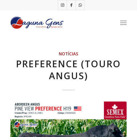
NOTÍCIAS
PREFERENCE (TOURO
ANGUS)