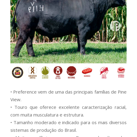
• Preference vem de uma das principais famílias de Pine
View.
• Touro que oferece excelente caracterização racial,
com muita musculatura e estrutura.
• Tamanho moderado e indicado para os mais diversos
sistemas de produção do Brasil.