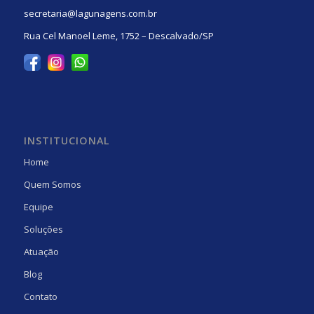
secretaria@lagunagens.com.br
Rua Cel Manoel Leme, 1752 – Descalvado/SP
INSTITUCIONAL
Home
Quem Somos
Equipe
Soluções
Atuação
Blog
Contato