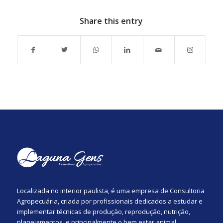
Share this entry
Localizada no interior paulista, é uma empresa de Consultoria
Agropecuária, criada por profissionais dedicados a estudar e
implementar técnicas de produção, reprodução, nutrição,
planejamentos, e principalmente o bem estar animal.