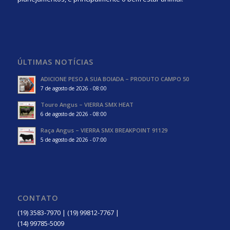
ÚLTIMAS NOTÍCIAS
ADICIONE PESO A SUA BOIADA – PRODUTO CAMPO 50
7 de agosto de 2026 - 08:00
Touro Angus – VIERRA SMX HEAT
6 de agosto de 2026 - 08:00
Raça Angus – VIERRA SMX BREAKPOINT 91129
5 de agosto de 2026 - 07:00
CONTATO
(19) 3583-7970 | (19) 99812-7767 |
(14) 99785-5009