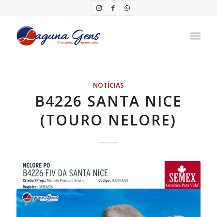
NOTÍCIAS
B4226 SANTA NICE
(TOURO NELORE)