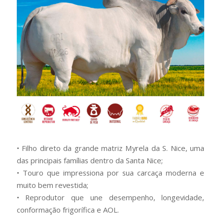
• Filho direto da grande matriz Myrela da S. Nice, uma
das principais famílias dentro da Santa Nice;
• Touro que impressiona por sua carcaça moderna e
muito bem revestida;
• Reprodutor que une desempenho, longevidade,
conformação frigorífica e AOL.