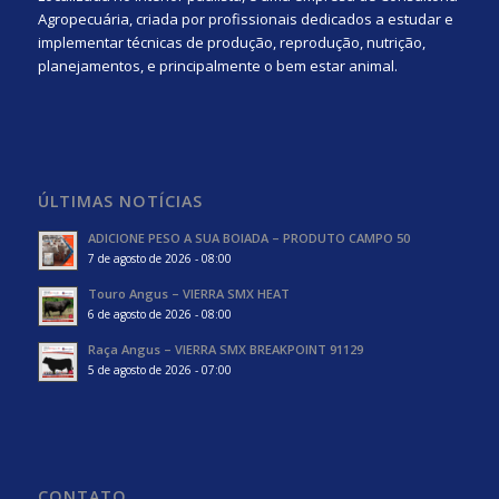
Agropecuária, criada por profissionais dedicados a estudar e
implementar técnicas de produção, reprodução, nutrição,
planejamentos, e principalmente o bem estar animal.
ÚLTIMAS NOTÍCIAS
ADICIONE PESO A SUA BOIADA – PRODUTO CAMPO 50
7 de agosto de 2026 - 08:00
Touro Angus – VIERRA SMX HEAT
6 de agosto de 2026 - 08:00
Raça Angus – VIERRA SMX BREAKPOINT 91129
5 de agosto de 2026 - 07:00
CONTATO