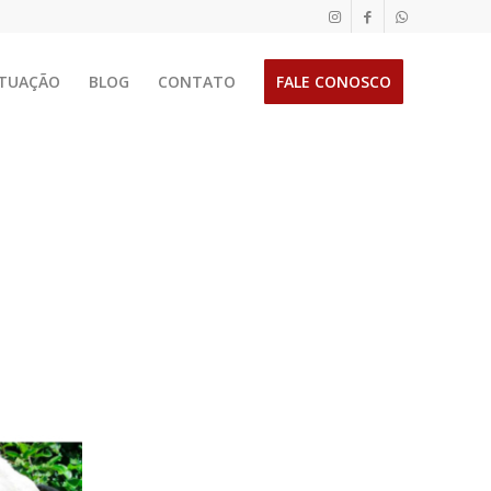
TUAÇÃO
BLOG
CONTATO
FALE CONOSCO