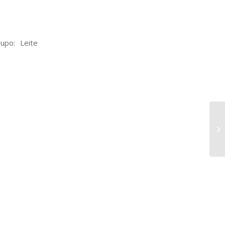
po: Leite