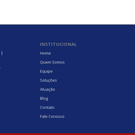
INSTITUCIONAL
 |
Home
Quem Somos
r
Equipe
Soluções
Atuação
Blog
Contato
Fale Conosco