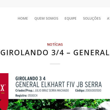
HOME
QUEM SOMOS
EQUIPE
SOLUÇÕES
A
NOTÍCIAS
GIROLANDO 3/4 – GENERAL