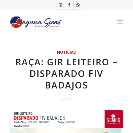
NOTÍCIAS
RAÇA: GIR LEITEIRO –
DISPARADO FIV
BADAJOS