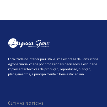
Localizada no interior paulista, é uma empresa de Consultoria
Agropecuária, criada por profissionais dedicados a estudar e
implementar técnicas de produção, reprodução, nutrição,
planejamentos, e principalmente o bem estar animal.
ÚLTIMAS NOTÍCIAS