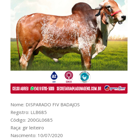
Nome: DISPARADO FIV BADAJOS
Registro: LLB685
Código: 200GL0685
Raça: gir leiteiro
Nascimento: 10/07/2020