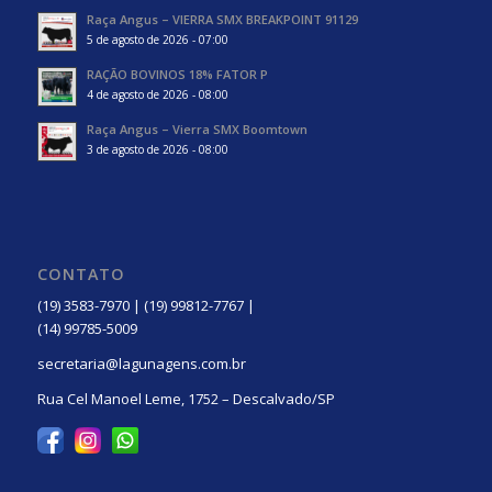
Raça Angus – VIERRA SMX BREAKPOINT 91129
5 de agosto de 2026 - 07:00
RAÇÃO BOVINOS 18% FATOR P
4 de agosto de 2026 - 08:00
Raça Angus – Vierra SMX Boomtown
3 de agosto de 2026 - 08:00
CONTATO
(19) 3583-7970 | (19) 99812-7767 |
(14) 99785-5009
secretaria@lagunagens.com.br
Rua Cel Manoel Leme, 1752 – Descalvado/SP