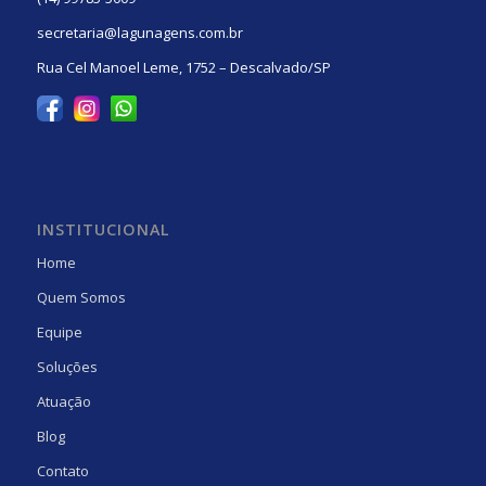
secretaria@lagunagens.com.br
Rua Cel Manoel Leme, 1752 – Descalvado/SP
INSTITUCIONAL
Home
Quem Somos
Equipe
Soluções
Atuação
Blog
Contato