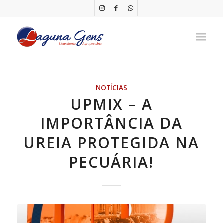
NOTÍCIAS
UPMIX – A
IMPORTÂNCIA DA
UREIA PROTEGIDA NA
PECUÁRIA!