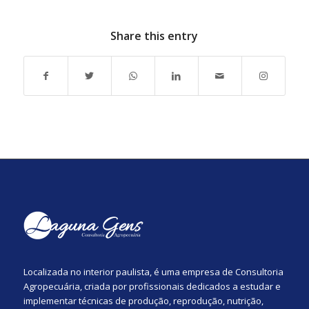
Share this entry
Localizada no interior paulista, é uma empresa de Consultoria
Agropecuária, criada por profissionais dedicados a estudar e
implementar técnicas de produção, reprodução, nutrição,