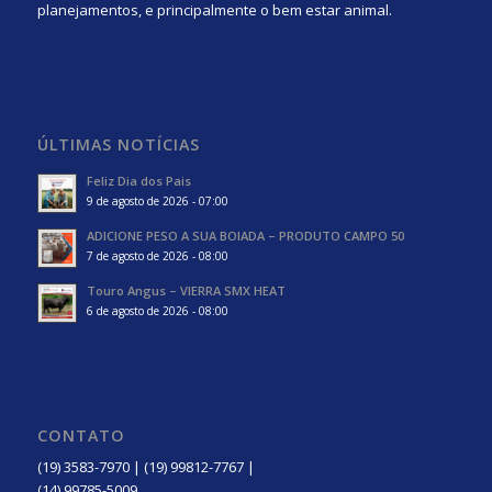
planejamentos, e principalmente o bem estar animal.
ÚLTIMAS NOTÍCIAS
Feliz Dia dos Pais
9 de agosto de 2026 - 07:00
ADICIONE PESO A SUA BOIADA – PRODUTO CAMPO 50
7 de agosto de 2026 - 08:00
Touro Angus – VIERRA SMX HEAT
6 de agosto de 2026 - 08:00
CONTATO
(19) 3583-7970 | (19) 99812-7767 |
(14) 99785-5009