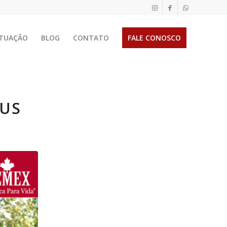
TUAÇÃO
BLOG
CONTATO
FALE CONOSCO
GUS