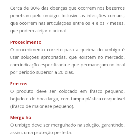
Cerca de 80% das doenças que ocorrem nos bezerros
penetram pelo umbigo. Inclusive as infecções comuns,
que ocorrem nas articulações entre os 4 e os 7 meses,
que podem aleijar o animal.
Procedimento
O procedimento correto para a queima do umbigo é
usar soluções apropriadas, que existem no mercado,
com indicação especificada e que permaneçam no local
por período superior a 20 dias.
Frascos
O produto deve ser colocado em frasco pequeno,
bojudo e de boca larga, com tampa plástica rosqueável
(frasco de maionese pequeno).
Mergulho
O umbigo deve ser mergulhado na solução, garantindo,
assim, uma proteção perfeita.