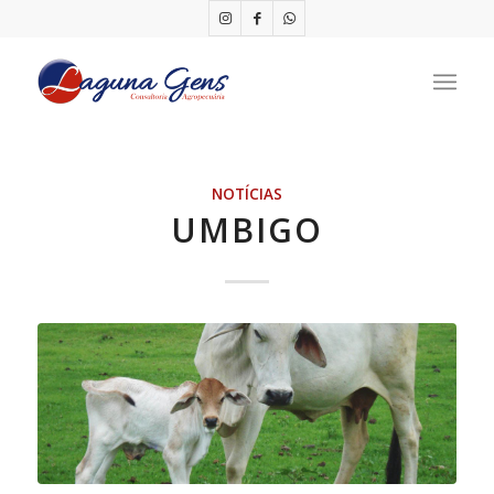
NOTÍCIAS
UMBIGO