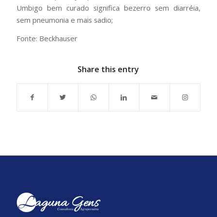
Umbigo bem curado significa bezerro sem diarréia,
sem pneumonia e mais sadio;
Fonte: Beckhauser
Share this entry