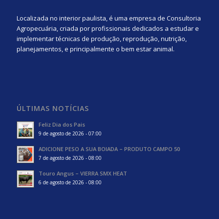
Localizada no interior paulista, é uma empresa de Consultoria
Agropecuária, criada por profissionais dedicados a estudar e
implementar técnicas de produção, reprodução, nutrição,
planejamentos, e principalmente o bem estar animal.
ÚLTIMAS NOTÍCIAS
Feliz Dia dos Pais
9 de agosto de 2026 - 07:00
ADICIONE PESO A SUA BOIADA – PRODUTO CAMPO 50
7 de agosto de 2026 - 08:00
Touro Angus – VIERRA SMX HEAT
6 de agosto de 2026 - 08:00