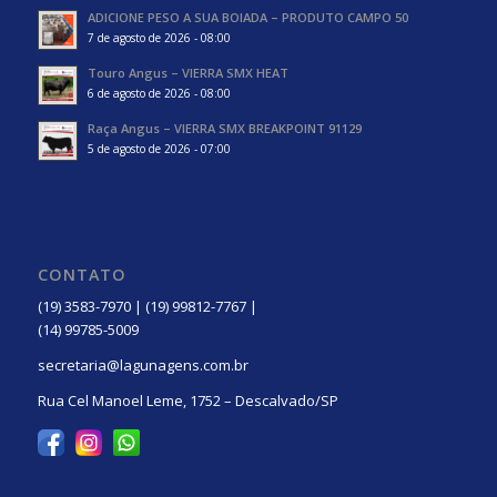
ADICIONE PESO A SUA BOIADA – PRODUTO CAMPO 50
7 de agosto de 2026 - 08:00
Touro Angus – VIERRA SMX HEAT
6 de agosto de 2026 - 08:00
Raça Angus – VIERRA SMX BREAKPOINT 91129
5 de agosto de 2026 - 07:00
CONTATO
(19) 3583-7970 | (19) 99812-7767 |
(14) 99785-5009
secretaria@lagunagens.com.br
Rua Cel Manoel Leme, 1752 – Descalvado/SP