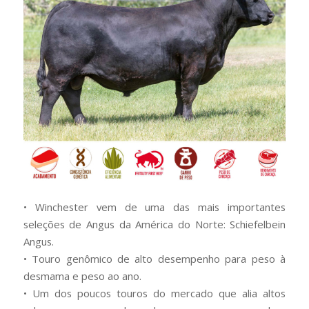
• Winchester vem de uma das mais importantes
seleções de Angus da América do Norte: Schiefelbein
Angus.
• Touro genômico de alto desempenho para peso à
desmama e peso ao ano.
• Um dos poucos touros do mercado que alia altos