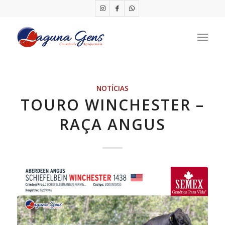
NOTÍCIAS
TOURO WINCHESTER –
RAÇA ANGUS