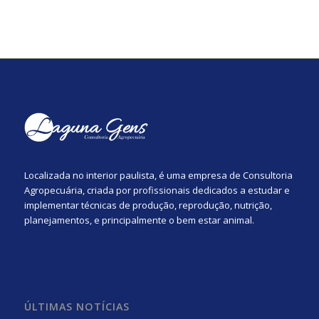
Localizada no interior paulista, é uma empresa de Consultoria
Agropecuária, criada por profissionais dedicados a estudar e
implementar técnicas de produção, reprodução, nutrição,
planejamentos, e principalmente o bem estar animal.
ÚLTIMAS NOTÍCIAS