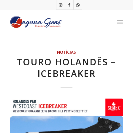
NOTÍCIAS
TOURO HOLANDÊS –
ICEBREAKER