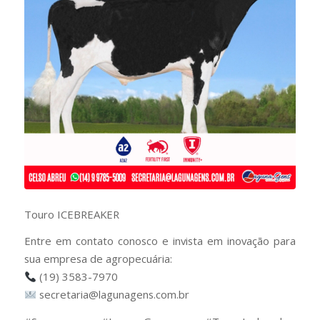
Touro ICEBREAKER
Entre em contato conosco e invista em inovação para
sua empresa de agropecuária:
(19) 3583-7970
secretaria@lagunagens.com.br