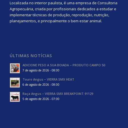
Localizada no interior paulista, é uma empresa de Consultoria
Agropecuária, criada por profissionais dedicados a estudar e
implementar técnicas de produção, reprodução, nutrição,
planejamentos, e principalmente o bem estar animal.
ÚLTIMAS NOTÍCIAS
ADICIONE PESO A SUA BOIADA – PRODUTO CAMPO 50
7 de agosto de 2026 - 08:00
Touro Angus – VIERRA SMX HEAT
6 de agosto de 2026 - 08:00
Raça Angus – VIERRA SMX BREAKPOINT 91129
5 de agosto de 2026 - 07:00