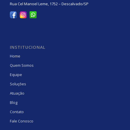
Rua Cel Manoel Leme, 1752 – Descalvado/SP
INSTITUCIONAL
Home
Quem Somos
Equipe
Soluções
Atuação
Blog
Contato
Fale Conosco