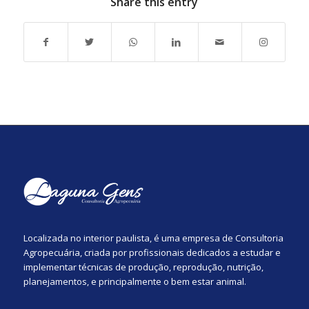
Share this entry
Localizada no interior paulista, é uma empresa de Consultoria
Agropecuária, criada por profissionais dedicados a estudar e
implementar técnicas de produção, reprodução, nutrição,
planejamentos, e principalmente o bem estar animal.