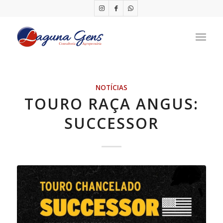
NOTÍCIAS
TOURO RAÇA ANGUS:
SUCCESSOR