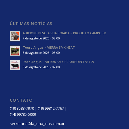
ÚLTIMAS NOTÍCIAS
ADICIONE PESO A SUA BOIADA – PRODUTO CAMPO 50
7 de agosto de 2026 - 08:00
Touro Angus – VIERRA SMX HEAT
6 de agosto de 2026 - 08:00
Raça Angus – VIERRA SMX BREAKPOINT 91129
5 de agosto de 2026 - 07:00
CONTATO
(19) 3583-7970 | (19) 99812-7767 |
(14) 99785-5009
secretaria@lagunagens.com.br