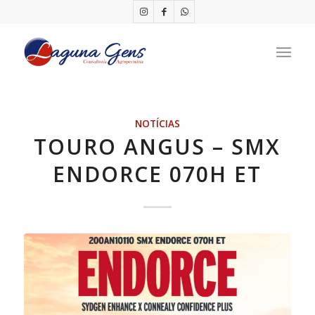
NOTÍCIAS
TOURO ANGUS – SMX
ENDORCE 070H ET