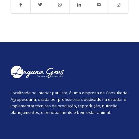
Localizada no interior paulista, é uma empresa de Consultoria
Agropecuária, criada por profissionais dedicados a estudar e
implementar técnicas de produção, reprodução, nutrição,
planejamentos, e principalmente o bem estar animal.