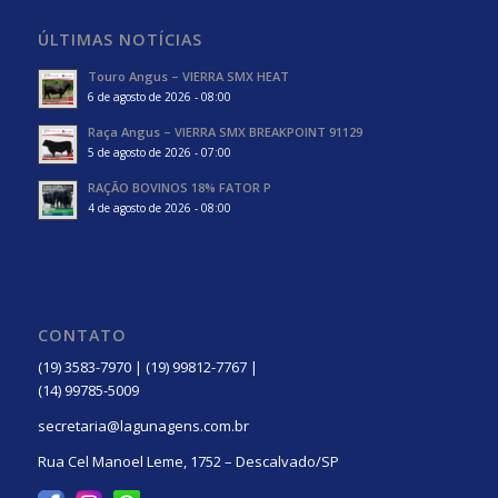
ÚLTIMAS NOTÍCIAS
Touro Angus – VIERRA SMX HEAT
6 de agosto de 2026 - 08:00
Raça Angus – VIERRA SMX BREAKPOINT 91129
5 de agosto de 2026 - 07:00
RAÇÃO BOVINOS 18% FATOR P
4 de agosto de 2026 - 08:00
CONTATO
(19) 3583-7970 | (19) 99812-7767 |
(14) 99785-5009
secretaria@lagunagens.com.br
Rua Cel Manoel Leme, 1752 – Descalvado/SP