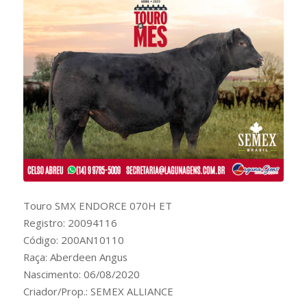
Touro SMX ENDORCE 070H ET
Registro: 20094116
Código: 200AN10110
Raça: Aberdeen Angus
Nascimento: 06/08/2020
Criador/Prop.: SEMEX ALLIANCE