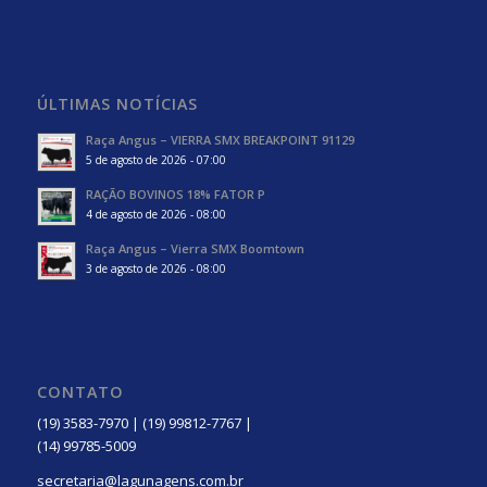
ÚLTIMAS NOTÍCIAS
Raça Angus – VIERRA SMX BREAKPOINT 91129
5 de agosto de 2026 - 07:00
RAÇÃO BOVINOS 18% FATOR P
4 de agosto de 2026 - 08:00
Raça Angus – Vierra SMX Boomtown
3 de agosto de 2026 - 08:00
CONTATO
(19) 3583-7970 | (19) 99812-7767 |
(14) 99785-5009
secretaria@lagunagens.com.br