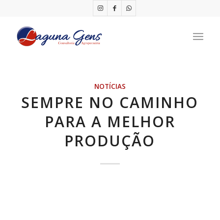
NOTÍCIAS
SEMPRE NO CAMINHO
PARA A MELHOR
PRODUÇÃO