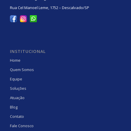
Rua Cel Manoel Leme, 1752 – Descalvado/SP
INSTITUCIONAL
Home
Quem Somos
Equipe
Soluções
Atuação
Blog
Contato
Fale Conosco