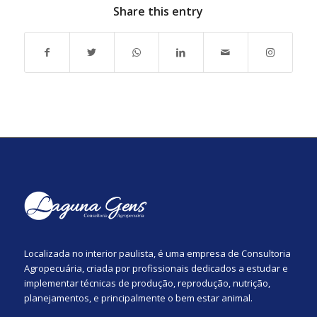
Share this entry
Localizada no interior paulista, é uma empresa de Consultoria
Agropecuária, criada por profissionais dedicados a estudar e
implementar técnicas de produção, reprodução, nutrição,
planejamentos, e principalmente o bem estar animal.