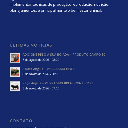
implementar técnicas de produção, reprodução, nutrição,
planejamentos, e principalmente o bem estar animal.
ÚLTIMAS NOTÍCIAS
ADICIONE PESO A SUA BOIADA – PRODUTO CAMPO 50
7 de agosto de 2026 - 08:00
Touro Angus – VIERRA SMX HEAT
6 de agosto de 2026 - 08:00
Raça Angus – VIERRA SMX BREAKPOINT 91129
5 de agosto de 2026 - 07:00
CONTATO