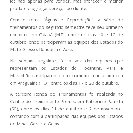
los não apenas para vender, mas oferecer o melhor
produto e agregar serviços ao cliente.
Com o tema “Águas e Reprodução”, a série de
treinamentos do segundo semestre teve seu primeiro
encontro em Cuiabá (MT), entre os dias 10 e 12 de
outubro, onde participaram as equipes dos Estados do
Mato Grosso, Rondônia e Acre.
Na semana seguinte, foi a vez das equipes que
representam os Estados do Tocantins, Pará e
Maranhão participarem do treinamento, que aconteceu
em Araguaína (TO), entre os dias 17 e 20 de outubro.
A terceira Ronda de Treinamentos foi realizada no
Centro de Treinamento Premix, em Patrocínio Paulista
(SP), entre os dias 31 de outubro e 2 de novembro,
contando com a participação das equipes dos Estados
de Minas Gerais e Goiás.