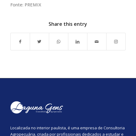
Fonte: PREMIX
Share this entry
Localizada no interior paulista, é uma empresa de Consultoria
Agropecuária, criada por profissionais dedicados a estudar e