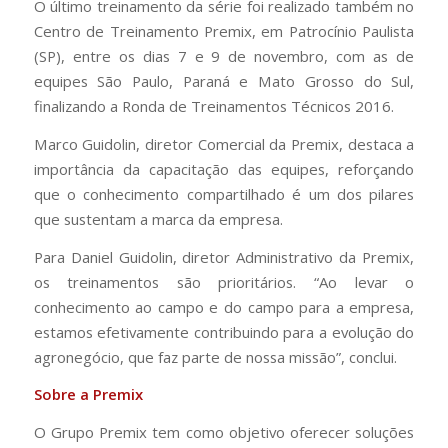
O último treinamento da série foi realizado também no
Centro de Treinamento Premix, em Patrocínio Paulista
(SP), entre os dias 7 e 9 de novembro, com as de
equipes São Paulo, Paraná e Mato Grosso do Sul,
finalizando a Ronda de Treinamentos Técnicos 2016.
Marco Guidolin, diretor Comercial da Premix, destaca a
importância da capacitação das equipes, reforçando
que o conhecimento compartilhado é um dos pilares
que sustentam a marca da empresa.
Para Daniel Guidolin, diretor Administrativo da Premix,
os treinamentos são prioritários. “Ao levar o
conhecimento ao campo e do campo para a empresa,
estamos efetivamente contribuindo para a evolução do
agronegócio, que faz parte de nossa missão”, conclui.
Sobre a Premix
O Grupo Premix tem como objetivo oferecer soluções