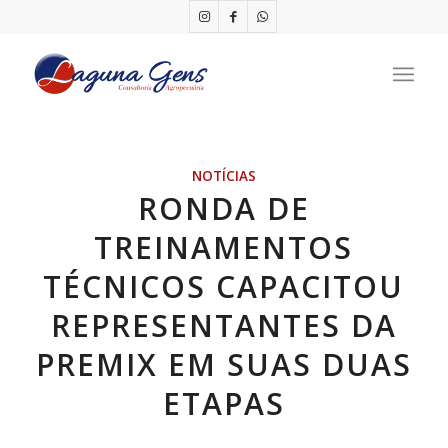
NOTÍCIAS
RONDA DE
TREINAMENTOS
TÉCNICOS CAPACITOU
REPRESENTANTES DA
PREMIX EM SUAS DUAS
ETAPAS