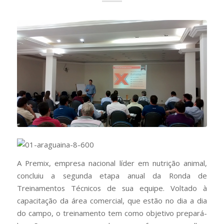
A Premix, empresa nacional líder em nutrição animal,
concluiu a segunda etapa anual da Ronda de
Treinamentos Técnicos de sua equipe. Voltado à
capacitação da área comercial, que estão no dia a dia
do campo, o treinamento tem como objetivo prepará-