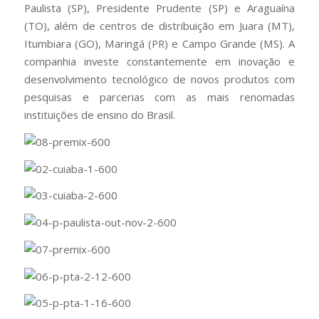
Paulista (SP), Presidente Prudente (SP) e Araguaína
(TO), além de centros de distribuição em Juara (MT),
Itumbiara (GO), Maringá (PR) e Campo Grande (MS). A
companhia investe constantemente em inovação e
desenvolvimento tecnológico de novos produtos com
pesquisas e parcerias com as mais renomadas
instituições de ensino do Brasil.