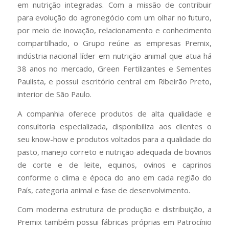
em nutrição integradas. Com a missão de contribuir
para evolução do agronegócio com um olhar no futuro,
por meio de inovação, relacionamento e conhecimento
compartilhado, o Grupo reúne as empresas Premix,
indústria nacional líder em nutrição animal que atua há
38 anos no mercado, Green Fertilizantes e Sementes
Paulista, e possui escritório central em Ribeirão Preto,
interior de São Paulo.
A companhia oferece produtos de alta qualidade e
consultoria especializada, disponibiliza aos clientes o
seu know-how e produtos voltados para a qualidade do
pasto, manejo correto e nutrição adequada de bovinos
de corte e de leite, equinos, ovinos e caprinos
conforme o clima e época do ano em cada região do
País, categoria animal e fase de desenvolvimento.
Com moderna estrutura de produção e distribuição, a
Premix também possui fábricas próprias em Patrocínio