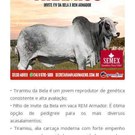
• Tiramisu da Bela é um jovem reprodutor de genética
consistente e alta avaliação;
• Filho de Invite da Bela em vaca REM Armador. É ótima
opção de pedigree para os mais diversos
acasalamentos;
• Tiramisu, alia carcaça moderna com forte empenho