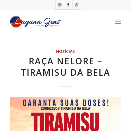
NOTÍCIAS
RAÇA NELORE –
TIRAMISU DA BELA