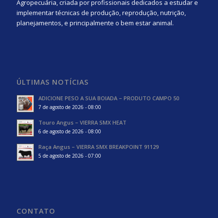
Agropecuária, criada por profissionais dedicados a estudar e
implementar técnicas de produção, reprodução, nutrição,
planejamentos, e principalmente o bem estar animal.
ÚLTIMAS NOTÍCIAS
ADICIONE PESO A SUA BOIADA – PRODUTO CAMPO 50
7 de agosto de 2026 - 08:00
Touro Angus – VIERRA SMX HEAT
6 de agosto de 2026 - 08:00
Raça Angus – VIERRA SMX BREAKPOINT 91129
5 de agosto de 2026 - 07:00
CONTATO