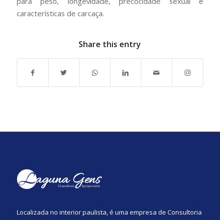
para peso, longevidade, precocidade sexual e
características de carcaça.
Share this entry
Localizada no interior paulista, é uma empresa de Consultoria