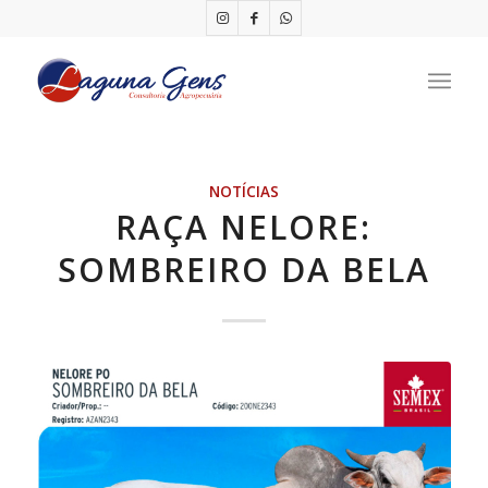
NOTÍCIAS
RAÇA NELORE:
SOMBREIRO DA BELA