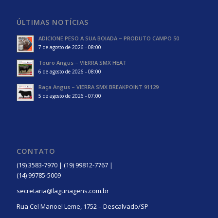
ÚLTIMAS NOTÍCIAS
ADICIONE PESO A SUA BOIADA – PRODUTO CAMPO 50
7 de agosto de 2026 - 08:00
Touro Angus – VIERRA SMX HEAT
6 de agosto de 2026 - 08:00
Raça Angus – VIERRA SMX BREAKPOINT 91129
5 de agosto de 2026 - 07:00
CONTATO
(19) 3583-7970 | (19) 99812-7767 |
(14) 99785-5009
secretaria@lagunagens.com.br
Rua Cel Manoel Leme, 1752 – Descalvado/SP