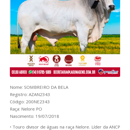
Nome: SOMBREIRO DA BELA
Registro: AZAN2343
Código: 200NE2343
Raça: Nelore PO
Nascimento: 19/07/2018
• Touro divisor de águas na raça Nelore. Líder da ANCP