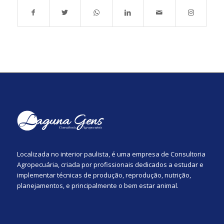
Localizada no interior paulista, é uma empresa de Consultoria
Agropecuária, criada por profissionais dedicados a estudar e
implementar técnicas de produção, reprodução, nutrição,
planejamentos, e principalmente o bem estar animal.