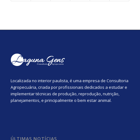
Localizada no interior paulista, é uma empresa de Consultoria
Agropecuária, criada por profissionais dedicados a estudar e
implementar técnicas de produção, reprodução, nutrição,
planejamentos, e principalmente o bem estar animal.
ÚLTIMAS NOTÍCIAS