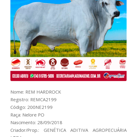
Nome: REM HARDROCK
Registro: REMCA2199
Código: 200NE2199
Raça: Nelore PO
Nascimento: 28/09/2018
Criador/Prop.: GENÉTICA ADITIVA AGROPECUÁRIA