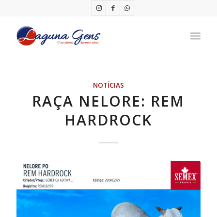
NOTÍCIAS
RAÇA NELORE: REM
HARDROCK