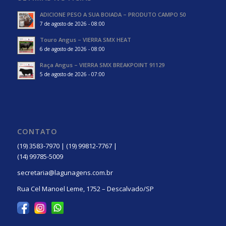
ADICIONE PESO A SUA BOIADA – PRODUTO CAMPO 50
7 de agosto de 2026 - 08:00
Touro Angus – VIERRA SMX HEAT
6 de agosto de 2026 - 08:00
Raça Angus – VIERRA SMX BREAKPOINT 91129
5 de agosto de 2026 - 07:00
CONTATO
(19) 3583-7970 | (19) 99812-7767 |
(14) 99785-5009
secretaria@lagunagens.com.br
Rua Cel Manoel Leme, 1752 – Descalvado/SP