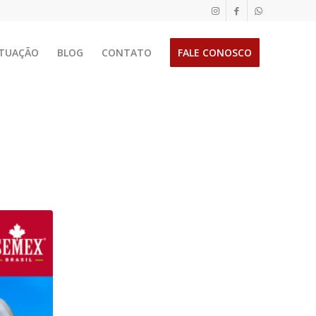
TUAÇÃO
BLOG
CONTATO
FALE CONOSCO