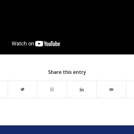
Share this entry