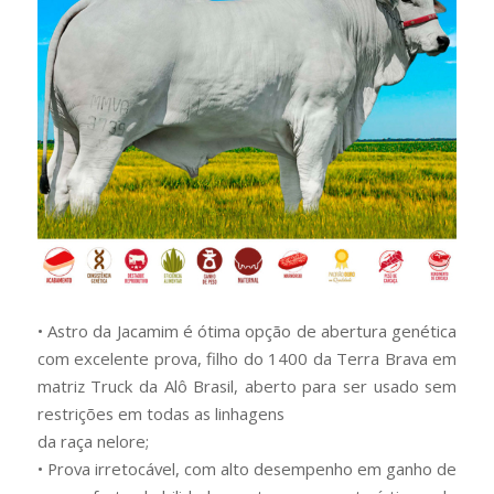
• Astro da Jacamim é ótima opção de abertura genética
com excelente prova, filho do 1400 da Terra Brava em
matriz Truck da Alô Brasil, aberto para ser usado sem
restrições em todas as linhagens
da raça nelore;
• Prova irretocável, com alto desempenho em ganho de