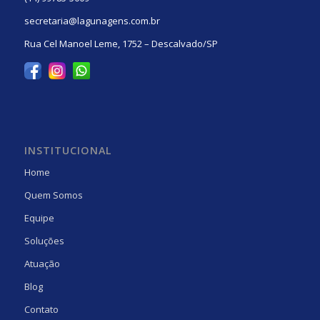
secretaria@lagunagens.com.br
Rua Cel Manoel Leme, 1752 – Descalvado/SP
INSTITUCIONAL
Home
Quem Somos
Equipe
Soluções
Atuação
Blog
Contato