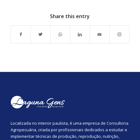
Share this entry
Localizada no interior paulista, é uma empresa de Consultoria
Agropecuária, criada por profissionais dedicados a estudar e
implementar técnicas de produção, reprodução, nutrição,