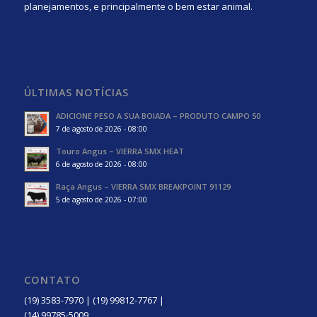
planejamentos, e principalmente o bem estar animal.
ÚLTIMAS NOTÍCIAS
ADICIONE PESO A SUA BOIADA – PRODUTO CAMPO 50
7 de agosto de 2026 - 08:00
Touro Angus – VIERRA SMX HEAT
6 de agosto de 2026 - 08:00
Raça Angus – VIERRA SMX BREAKPOINT 91129
5 de agosto de 2026 - 07:00
CONTATO
(19) 3583-7970 | (19) 99812-7767 |
(14) 99785-5009