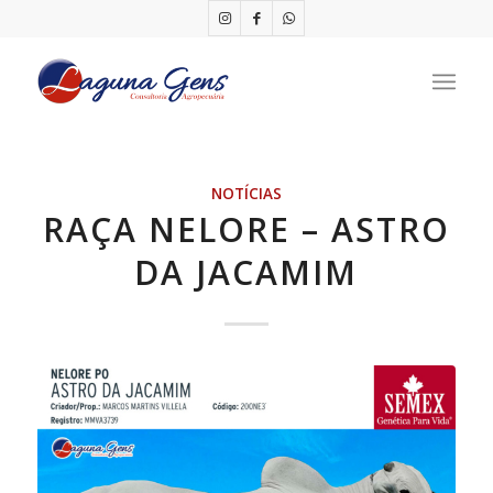
NOTÍCIAS
RAÇA NELORE – ASTRO
DA JACAMIM