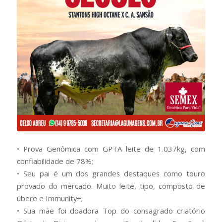
• Prova Genômica com GPTA leite de 1.037kg, com
confiabilidade de 78%;
• Seu pai é um dos grandes destaques como touro
provado do mercado. Muito leite, tipo, composto de
úbere e Immunity+;
• Sua mãe foi doadora Top do consagrado criatório