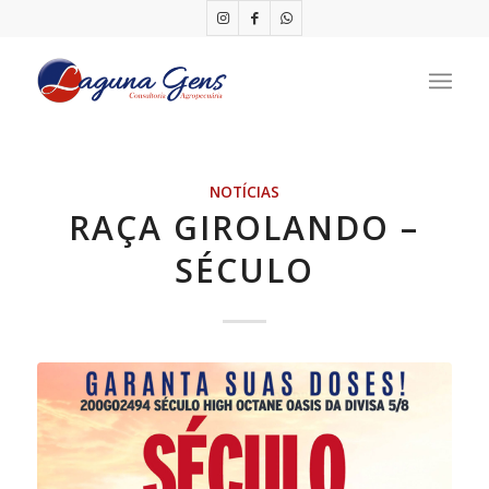
NOTÍCIAS
RAÇA GIROLANDO –
SÉCULO