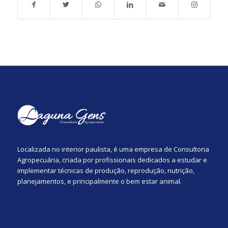
Localizada no interior paulista, é uma empresa de Consultoria
Agropecuária, criada por profissionais dedicados a estudar e
implementar técnicas de produção, reprodução, nutrição,
planejamentos, e principalmente o bem estar animal.