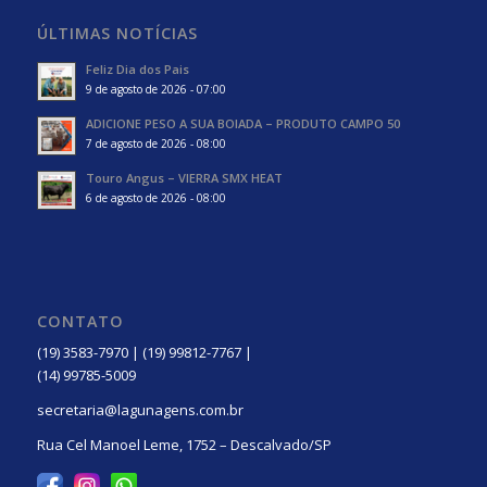
ÚLTIMAS NOTÍCIAS
Feliz Dia dos Pais
9 de agosto de 2026 - 07:00
ADICIONE PESO A SUA BOIADA – PRODUTO CAMPO 50
7 de agosto de 2026 - 08:00
Touro Angus – VIERRA SMX HEAT
6 de agosto de 2026 - 08:00
CONTATO
(19) 3583-7970 | (19) 99812-7767 |
(14) 99785-5009
secretaria@lagunagens.com.br
Rua Cel Manoel Leme, 1752 – Descalvado/SP