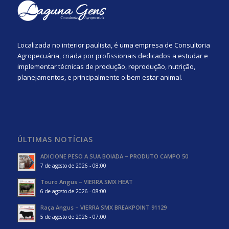
Localizada no interior paulista, é uma empresa de Consultoria
Agropecuária, criada por profissionais dedicados a estudar e
implementar técnicas de produção, reprodução, nutrição,
planejamentos, e principalmente o bem estar animal.
ÚLTIMAS NOTÍCIAS
ADICIONE PESO A SUA BOIADA – PRODUTO CAMPO 50
7 de agosto de 2026 - 08:00
Touro Angus – VIERRA SMX HEAT
6 de agosto de 2026 - 08:00
Raça Angus – VIERRA SMX BREAKPOINT 91129
5 de agosto de 2026 - 07:00