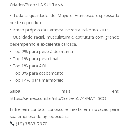
Criador/Prop.: LA SULTANA
• Toda a qualidade de Mayú e Francesco expressada
neste reprodutor.
• Irmão próprio da Campeã Bezerra Palermo 2019.
• Qualidade racial, musculatura e estrutura com grande
desempenho e excelente carcaça.
• Top 2% para peso à desmama.
• Top 1% para peso final.
• Top 1% para AOL.
• Top 3% para acabamento.
• Top 14% para marmoreio.
Saiba mais em:
https://semex.com.br/info/Corte/5574/MAYESCO
Entre em contato conosco e invista em inovação para
sua empresa de agropecuária:
(19) 3583-7970