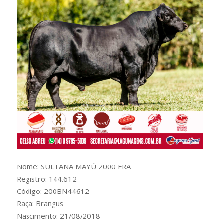
Nome: SULTANA MAYÚ 2000 FRA
Registro: 144.612
Código: 200BN44612
Raça: Brangus
Nascimento: 21/08/2018