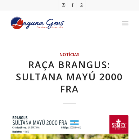
NOTÍCIAS
RAÇA BRANGUS:
SULTANA MAYÚ 2000
FRA