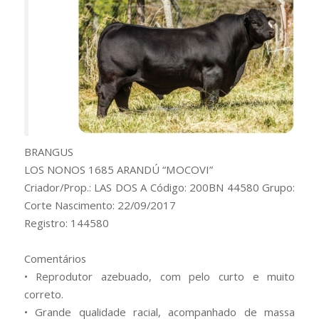
BRANGUS
LOS NONOS 1685 ARANDÚ “MOCOVI”
Criador/Prop.: LAS DOS A Código: 200BN 44580 Grupo:
Corte Nascimento: 22/09/2017
Registro: 144580
Comentários
• Reprodutor azebuado, com pelo curto e muito
correto.
• Grande qualidade racial, acompanhado de massa