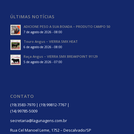
ÚLTIMAS NOTÍCIAS
ADICIONE PESO A SUA BOIADA – PRODUTO CAMPO 50
7 de agosto de 2026 - 08:00
Touro Angus – VIERRA SMX HEAT
6 de agosto de 2026 - 08:00
Raça Angus – VIERRA SMX BREAKPOINT 91129
5 de agosto de 2026 - 07:00
CONTATO
(19) 3583-7970 | (19) 99812-7767 |
(14) 99785-5009
secretaria@lagunagens.com.br
Rua Cel Manoel Leme, 1752 – Descalvado/SP