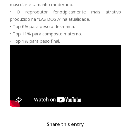
muscular e tamanho moderado.
• O reprodutor fenotipicamente mais atrativo
produzido na “LAS DOS A” na atualidade.
• Top 6% para peso a desmama.
• Top 11% para composto materno.
• Top 1% para peso final.
Share this entry