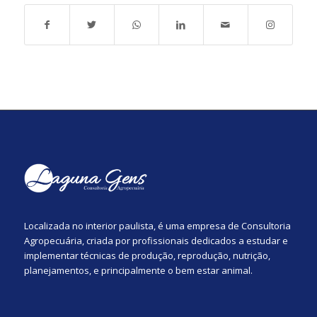
Localizada no interior paulista, é uma empresa de Consultoria
Agropecuária, criada por profissionais dedicados a estudar e
implementar técnicas de produção, reprodução, nutrição,
planejamentos, e principalmente o bem estar animal.