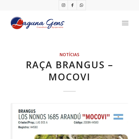
NOTÍCIAS
RAÇA BRANGUS –
MOCOVI