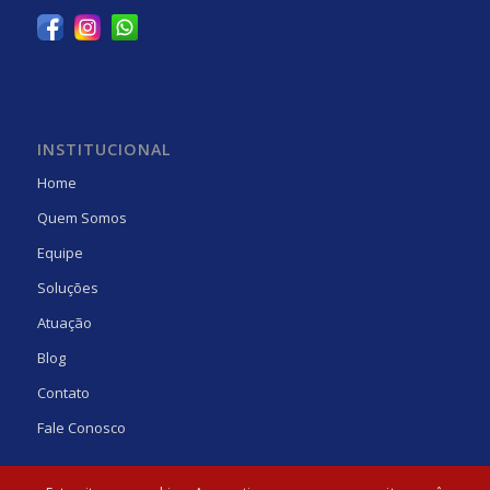
INSTITUCIONAL
Home
Quem Somos
Equipe
Soluções
Atuação
Blog
Contato
Fale Conosco