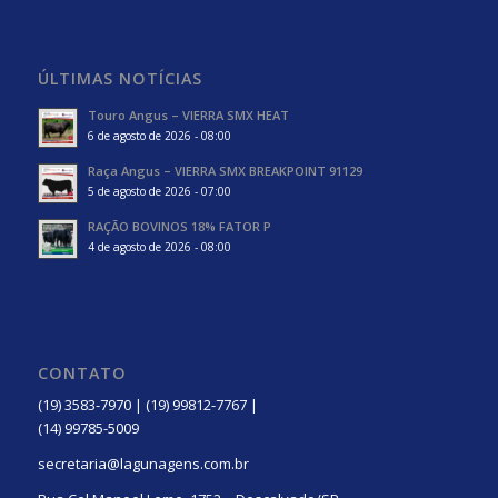
ÚLTIMAS NOTÍCIAS
Touro Angus – VIERRA SMX HEAT
6 de agosto de 2026 - 08:00
Raça Angus – VIERRA SMX BREAKPOINT 91129
5 de agosto de 2026 - 07:00
RAÇÃO BOVINOS 18% FATOR P
4 de agosto de 2026 - 08:00
CONTATO
(19) 3583-7970 | (19) 99812-7767 |
(14) 99785-5009
secretaria@lagunagens.com.br