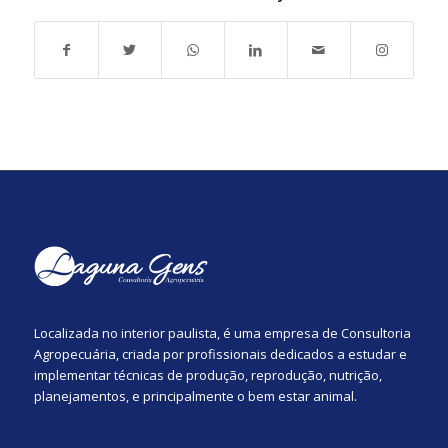
Localizada no interior paulista, é uma empresa de Consultoria
Agropecuária, criada por profissionais dedicados a estudar e
implementar técnicas de produção, reprodução, nutrição,
planejamentos, e principalmente o bem estar animal.