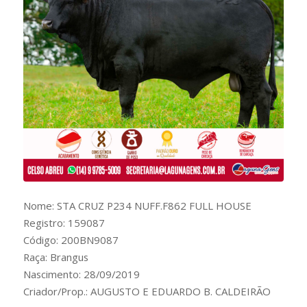
Nome: STA CRUZ P234 NUFF.F862 FULL HOUSE
Registro: 159087
Código: 200BN9087
Raça: Brangus
Nascimento: 28/09/2019
Criador/Prop.: AUGUSTO E EDUARDO B. CALDEIRÃO