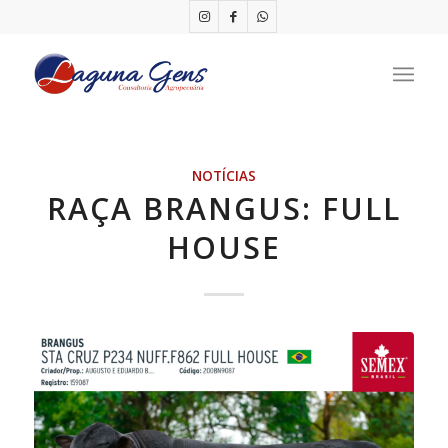
NOTÍCIAS
RAÇA BRANGUS: FULL
HOUSE