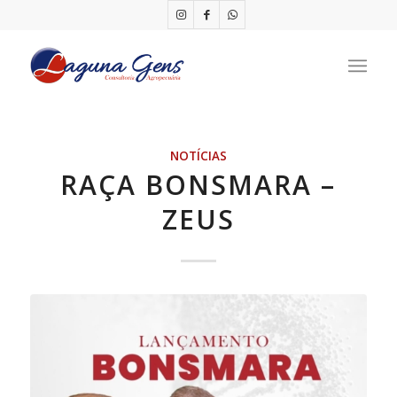
NOTÍCIAS
RAÇA BONSMARA –
ZEUS