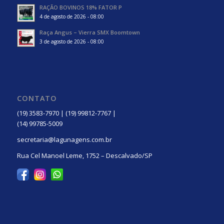
RAÇÃO BOVINOS 18% FATOR P
4 de agosto de 2026 - 08:00
Raça Angus – Vierra SMX Boomtown
3 de agosto de 2026 - 08:00
CONTATO
(19) 3583-7970 | (19) 99812-7767 |
(14) 99785-5009
secretaria@lagunagens.com.br
Rua Cel Manoel Leme, 1752 – Descalvado/SP