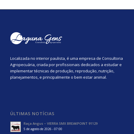
Localizada no interior paulista, é uma empresa de Consultoria
Agropecuária, criada por profissionais dedicados a estudar e
implementar técnicas de produção, reprodução, nutrição,
planejamentos, e principalmente o bem estar animal.
ÚLTIMAS NOTÍCIAS
Raça Angus – VIERRA SMX BREAKPOINT 91129
5 de agosto de 2026 - 07:00