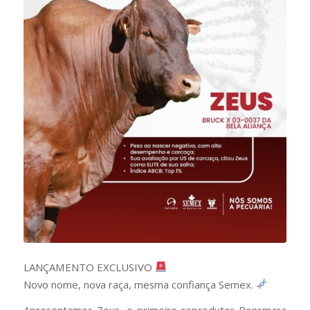
LANÇAMENTO EXCLUSIVO
Novo nome, nova raça, mesma confiança Semex.