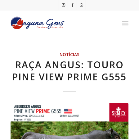
NOTÍCIAS
RAÇA ANGUS: TOURO
PINE VIEW PRIME G555