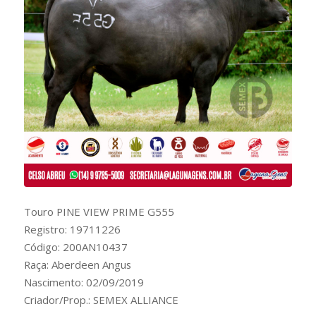
Touro PINE VIEW PRIME G555
Registro: 19711226
Código: 200AN10437
Raça: Aberdeen Angus
Nascimento: 02/09/2019
Criador/Prop.: SEMEX ALLIANCE