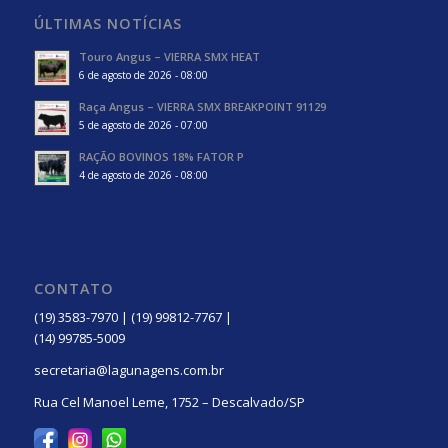
ÚLTIMAS NOTÍCIAS
Touro Angus – VIERRA SMX HEAT
6 de agosto de 2026 - 08:00
Raça Angus – VIERRA SMX BREAKPOINT 91129
5 de agosto de 2026 - 07:00
RAÇÃO BOVINOS 18% FATOR P
4 de agosto de 2026 - 08:00
CONTATO
(19) 3583-7970 | (19) 99812-7767 |
(14) 99785-5009
secretaria@lagunagens.com.br
Rua Cel Manoel Leme, 1752 – Descalvado/SP