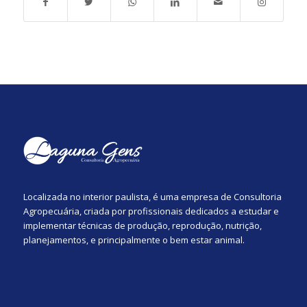
Localizada no interior paulista, é uma empresa de Consultoria
Agropecuária, criada por profissionais dedicados a estudar e
implementar técnicas de produção, reprodução, nutrição,
planejamentos, e principalmente o bem estar animal.