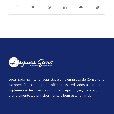
Localizada no interior paulista, é uma empresa de Consultoria
Agropecuária, criada por profissionais dedicados a estudar e
implementar técnicas de produção, reprodução, nutrição,
planejamentos, e principalmente o bem estar animal.