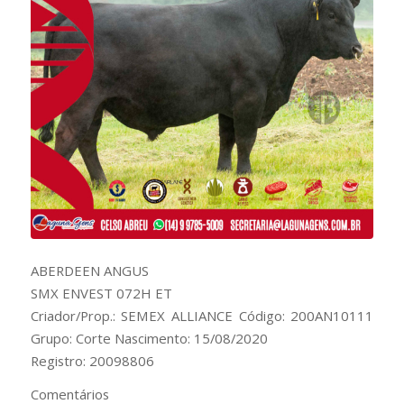
ABERDEEN ANGUS
SMX ENVEST 072H ET
Criador/Prop.: SEMEX ALLIANCE Código: 200AN10111
Grupo: Corte Nascimento: 15/08/2020
Registro: 20098806
Comentários