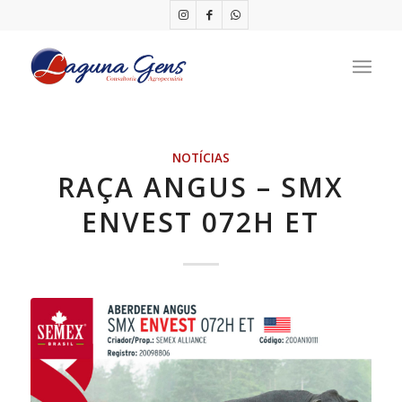
NOTÍCIAS
RAÇA ANGUS – SMX
ENVEST 072H ET