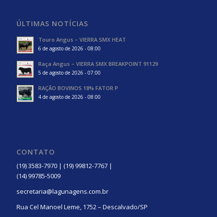
ÚLTIMAS NOTÍCIAS
Touro Angus – VIERRA SMX HEAT
6 de agosto de 2026 - 08:00
Raça Angus – VIERRA SMX BREAKPOINT 91129
5 de agosto de 2026 - 07:00
RAÇÃO BOVINOS 18% FATOR P
4 de agosto de 2026 - 08:00
CONTATO
(19) 3583-7970 | (19) 99812-7767 |
(14) 99785-5009
secretaria@lagunagens.com.br
Rua Cel Manoel Leme, 1752 – Descalvado/SP