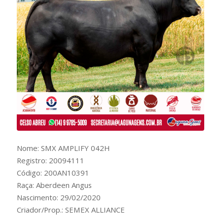
Nome: SMX AMPLIFY 042H
Registro: 20094111
Código: 200AN10391
Raça: Aberdeen Angus
Nascimento: 29/02/2020
Criador/Prop.: SEMEX ALLIANCE