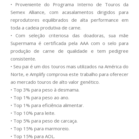
• Proveniente do Programa Interno de Touros da
Semex Alliance, com acasalamentos dirigidos para
reprodutores equilibrados de alta performance em
toda a cadeia produtiva de carne.
• Com seleção criteriosa das doadoras, sua mãe
Supermama é certificada pela AAA com o selo para
produção de carne de qualidade e tem pedigree
consistente.
• Seu pai é um dos touros mais utilizados na América do
Norte, e Amplify comprova este trabalho para oferecer
ao mercado touros de alto valor genético.
• Top 3% para peso à desmama.
• Top 1% para peso ao ano.
• Top 1% para eficiência alimentar.
• Top 10% para leite.
• Top 5% para peso de carcaça.
• Top 15% para marmoreio.
• Top 15% para AOL.