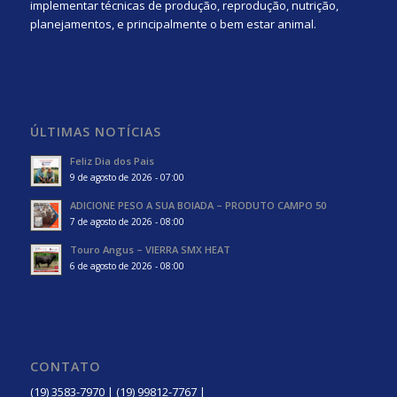
implementar técnicas de produção, reprodução, nutrição,
planejamentos, e principalmente o bem estar animal.
ÚLTIMAS NOTÍCIAS
Feliz Dia dos Pais
9 de agosto de 2026 - 07:00
ADICIONE PESO A SUA BOIADA – PRODUTO CAMPO 50
7 de agosto de 2026 - 08:00
Touro Angus – VIERRA SMX HEAT
6 de agosto de 2026 - 08:00
CONTATO
(19) 3583-7970 | (19) 99812-7767 |