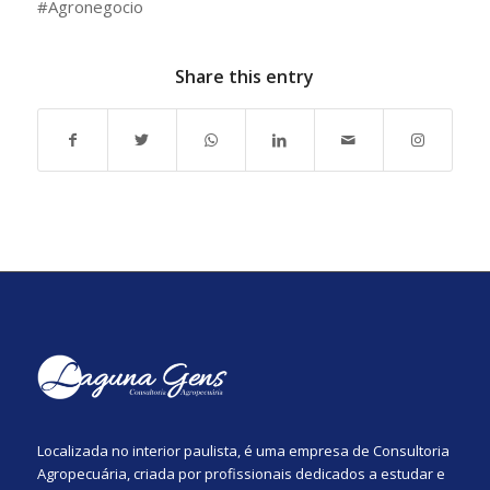
#Agronegocio
Share this entry
Localizada no interior paulista, é uma empresa de Consultoria
Agropecuária, criada por profissionais dedicados a estudar e