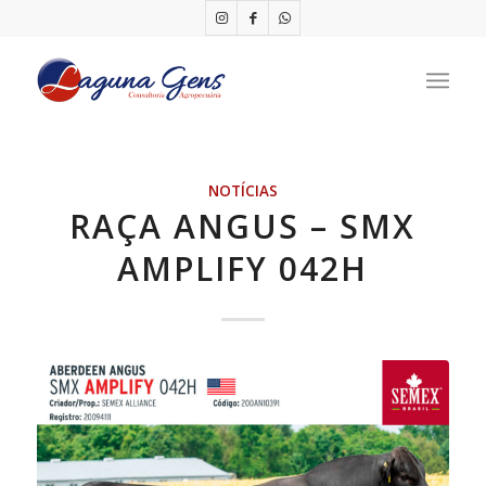
NOTÍCIAS
RAÇA ANGUS – SMX
AMPLIFY 042H