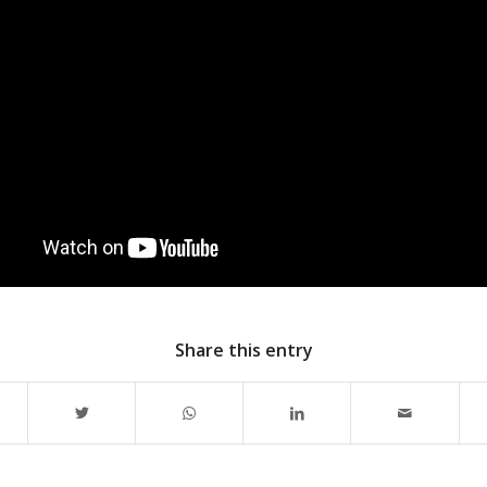
Share this entry