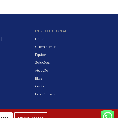
INSTITUCIONAL
 |
Home
Quem Somos
r
Equipe
Soluções
Atuação
Blog
Contato
Fale Conosco