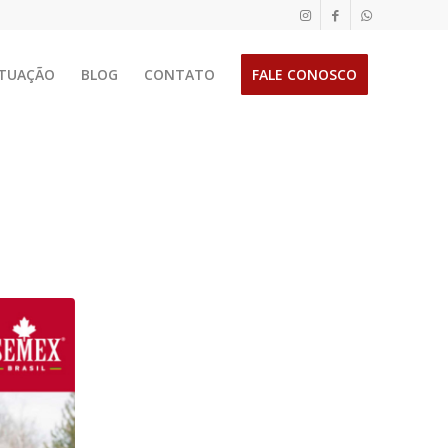
TUAÇÃO
BLOG
CONTATO
FALE CONOSCO