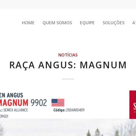
HOME
QUEM SOMOS
EQUIPE
SOLUÇÕES
A
NOTÍCIAS
RAÇA ANGUS: MAGNUM