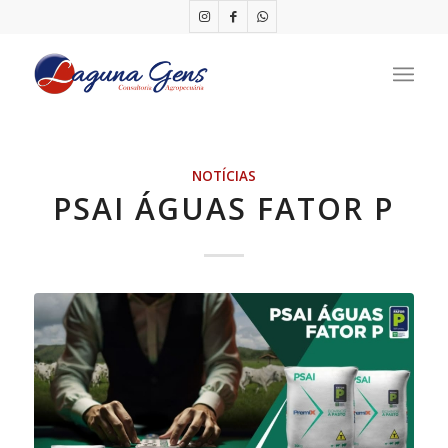
NOTÍCIAS
PSAI ÁGUAS FATOR P