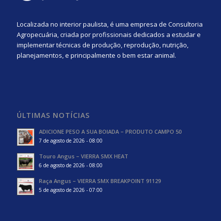
Localizada no interior paulista, é uma empresa de Consultoria
Agropecuária, criada por profissionais dedicados a estudar e
implementar técnicas de produção, reprodução, nutrição,
planejamentos, e principalmente o bem estar animal.
ÚLTIMAS NOTÍCIAS
ADICIONE PESO A SUA BOIADA – PRODUTO CAMPO 50
7 de agosto de 2026 - 08:00
Touro Angus – VIERRA SMX HEAT
6 de agosto de 2026 - 08:00
Raça Angus – VIERRA SMX BREAKPOINT 91129
5 de agosto de 2026 - 07:00