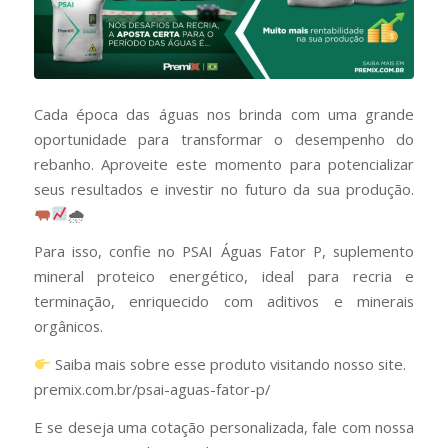
Cada época das águas nos brinda com uma grande
oportunidade para transformar o desempenho do
rebanho. Aproveite este momento para potencializar
seus resultados e investir no futuro da sua produção.
🌧
Para isso, confie no PSAI Águas Fator P, suplemento
mineral proteico energético, ideal para recria e
terminação, enriquecido com aditivos e minerais
orgânicos.
Saiba mais sobre esse produto visitando nosso site.
premix.com.br/psai-aguas-fator-p/
E se deseja uma cotação personalizada, fale com nossa