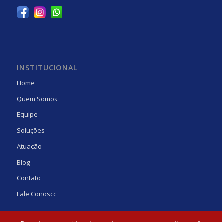
INSTITUCIONAL
Home
Quem Somos
Equipe
Soluções
Atuação
Blog
Contato
Fale Conosco