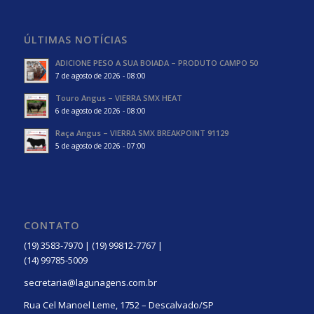
ÚLTIMAS NOTÍCIAS
ADICIONE PESO A SUA BOIADA – PRODUTO CAMPO 50
7 de agosto de 2026 - 08:00
Touro Angus – VIERRA SMX HEAT
6 de agosto de 2026 - 08:00
Raça Angus – VIERRA SMX BREAKPOINT 91129
5 de agosto de 2026 - 07:00
CONTATO
(19) 3583-7970 | (19) 99812-7767 |
(14) 99785-5009
secretaria@lagunagens.com.br
Rua Cel Manoel Leme, 1752 – Descalvado/SP