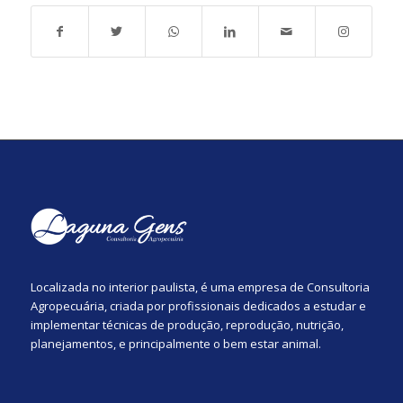
Localizada no interior paulista, é uma empresa de Consultoria
Agropecuária, criada por profissionais dedicados a estudar e
implementar técnicas de produção, reprodução, nutrição,
planejamentos, e principalmente o bem estar animal.