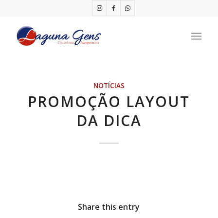
NOTÍCIAS
PROMOÇÃO LAYOUT
DA DICA
Share this entry