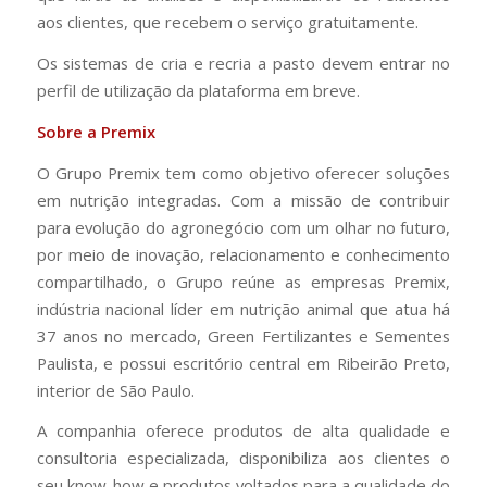
aos clientes, que recebem o serviço gratuitamente.
Os sistemas de cria e recria a pasto devem entrar no
perfil de utilização da plataforma em breve.
Sobre a Premix
O Grupo Premix tem como objetivo oferecer soluções
em nutrição integradas. Com a missão de contribuir
para evolução do agronegócio com um olhar no futuro,
por meio de inovação, relacionamento e conhecimento
compartilhado, o Grupo reúne as empresas Premix,
indústria nacional líder em nutrição animal que atua há
37 anos no mercado, Green Fertilizantes e Sementes
Paulista, e possui escritório central em Ribeirão Preto,
interior de São Paulo.
A companhia oferece produtos de alta qualidade e
consultoria especializada, disponibiliza aos clientes o
seu know-how e produtos voltados para a qualidade do