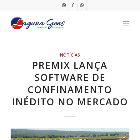
NOTÍCIAS
PREMIX LANÇA
SOFTWARE DE
CONFINAMENTO
INÉDITO NO MERCADO