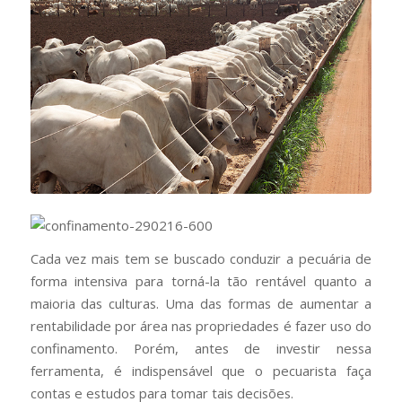
Cada vez mais tem se buscado conduzir a pecuária de
forma intensiva para torná-la tão rentável quanto a
maioria das culturas. Uma das formas de aumentar a
rentabilidade por área nas propriedades é fazer uso do
confinamento. Porém, antes de investir nessa
ferramenta, é indispensável que o pecuarista faça
contas e estudos para tomar tais decisões.