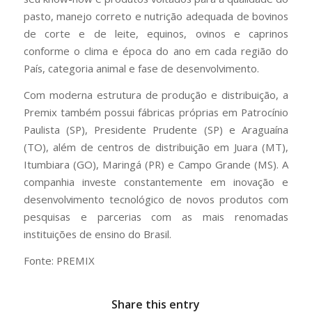
pasto, manejo correto e nutrição adequada de bovinos
de corte e de leite, equinos, ovinos e caprinos
conforme o clima e época do ano em cada região do
País, categoria animal e fase de desenvolvimento.
Com moderna estrutura de produção e distribuição, a
Premix também possui fábricas próprias em Patrocínio
Paulista (SP), Presidente Prudente (SP) e Araguaína
(TO), além de centros de distribuição em Juara (MT),
Itumbiara (GO), Maringá (PR) e Campo Grande (MS). A
companhia investe constantemente em inovação e
desenvolvimento tecnológico de novos produtos com
pesquisas e parcerias com as mais renomadas
instituições de ensino do Brasil.
Fonte: PREMIX
Share this entry