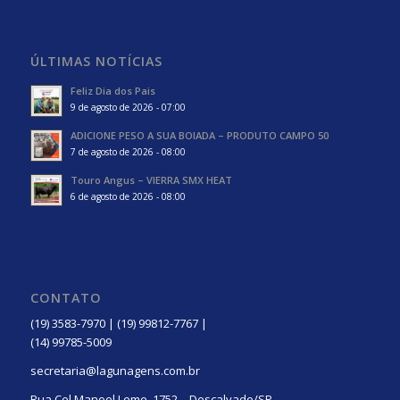
ÚLTIMAS NOTÍCIAS
Feliz Dia dos Pais
9 de agosto de 2026 - 07:00
ADICIONE PESO A SUA BOIADA – PRODUTO CAMPO 50
7 de agosto de 2026 - 08:00
Touro Angus – VIERRA SMX HEAT
6 de agosto de 2026 - 08:00
CONTATO
(19) 3583-7970 | (19) 99812-7767 |
(14) 99785-5009
secretaria@lagunagens.com.br
Rua Cel Manoel Leme, 1752 – Descalvado/SP