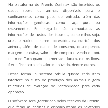
Na plataforma do Premix Confina+ são inseridos os
dados sobre os animais disponíveis para o
confinamento, como peso de entrada, além das
informações genéticas, como raça pura ou
cruzamentos. Em seguida, são computadas as
informações de custos dos insumos, como milho, soja,
ureia e núcleo a serem acrescidos na nutrição dos
animais, além de dados de consumo, desempenho,
margem de diária, valores de compra e venda do boi,
tanto no físico quanto no mercado futuro, custos fixos,
frete, financeiro sob valor imobilizado, dentre outros.
Dessa forma, o sistema calcula quanto cada item
interfere no custo de produção dos animais e gera
relatórios de avaliação de rentabilidade para cada
operação.
O software será gerenciado pelos técnicos da Premix,
que farão as análises e disponibilizarão os relatórios