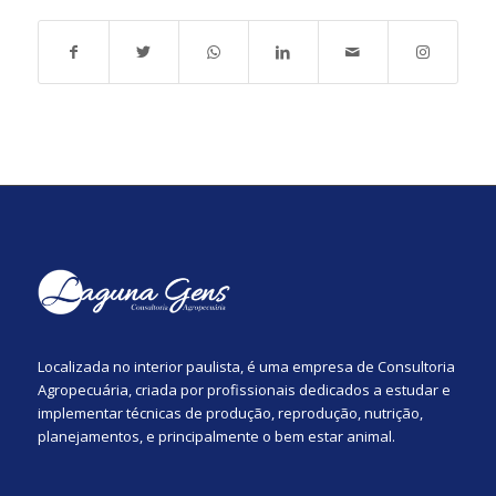
Localizada no interior paulista, é uma empresa de Consultoria
Agropecuária, criada por profissionais dedicados a estudar e
implementar técnicas de produção, reprodução, nutrição,
planejamentos, e principalmente o bem estar animal.