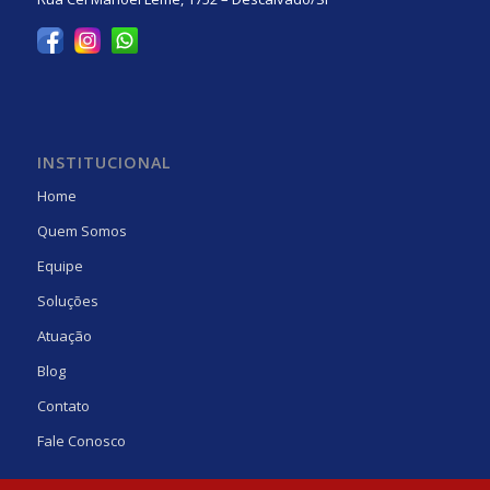
INSTITUCIONAL
Home
Quem Somos
Equipe
Soluções
Atuação
Blog
Contato
Fale Conosco