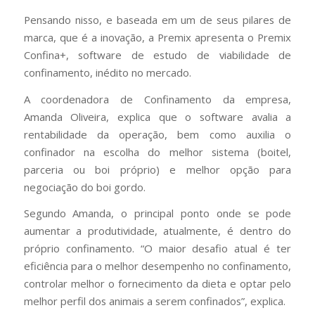
Pensando nisso, e baseada em um de seus pilares de
marca, que é a inovação, a Premix apresenta o Premix
Confina+, software de estudo de viabilidade de
confinamento, inédito no mercado.
A coordenadora de Confinamento da empresa,
Amanda Oliveira, explica que o software avalia a
rentabilidade da operação, bem como auxilia o
confinador na escolha do melhor sistema (boitel,
parceria ou boi próprio) e melhor opção para
negociação do boi gordo.
Segundo Amanda, o principal ponto onde se pode
aumentar a produtividade, atualmente, é dentro do
próprio confinamento. “O maior desafio atual é ter
eficiência para o melhor desempenho no confinamento,
controlar melhor o fornecimento da dieta e optar pelo
melhor perfil dos animais a serem confinados”, explica.