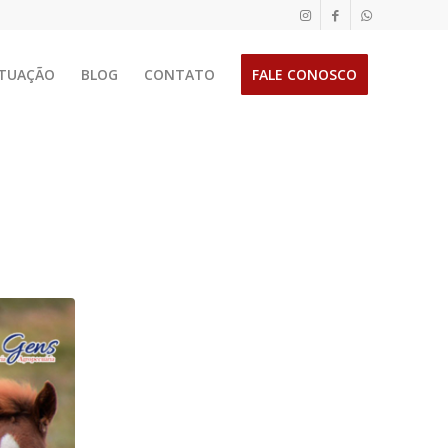
TUAÇÃO
BLOG
CONTATO
FALE CONOSCO