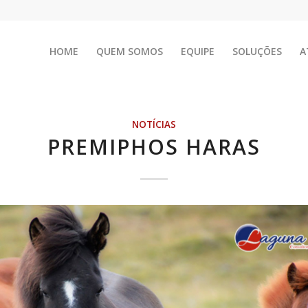
HOME
QUEM SOMOS
EQUIPE
SOLUÇÕES
A
NOTÍCIAS
PREMIPHOS HARAS