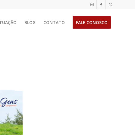
TUAÇÃO
BLOG
CONTATO
FALE CONOSCO