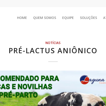
HOME
QUEM SOMOS
EQUIPE
SOLUÇÕES
A
NOTÍCIAS
PRÉ-LACTUS ANIÔNICO