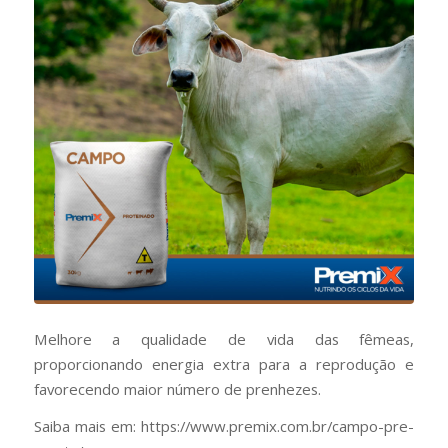
Melhore a qualidade de vida das fêmeas,
proporcionando energia extra para a reprodução e
favorecendo maior número de prenhezes.
Saiba mais em: https://www.premix.com.br/campo-pre-