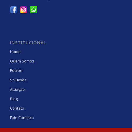
INSTITUCIONAL
Home
Quem Somos
Equipe
Soluções
Atuação
Blog
Contato
Fale Conosco