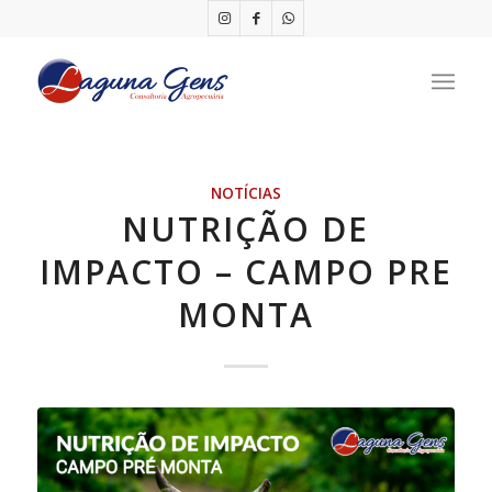
NOTÍCIAS
NUTRIÇÃO DE
IMPACTO – CAMPO PRE
MONTA