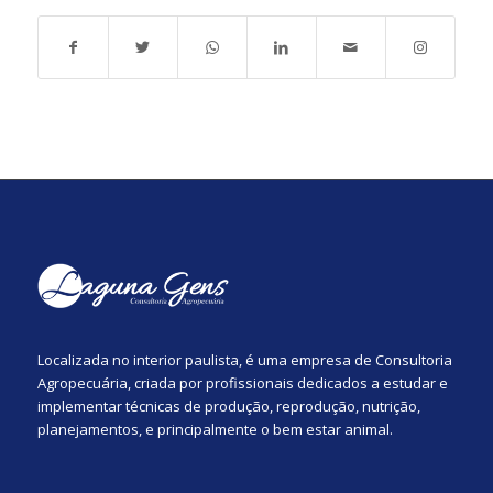
Localizada no interior paulista, é uma empresa de Consultoria
Agropecuária, criada por profissionais dedicados a estudar e
implementar técnicas de produção, reprodução, nutrição,
planejamentos, e principalmente o bem estar animal.