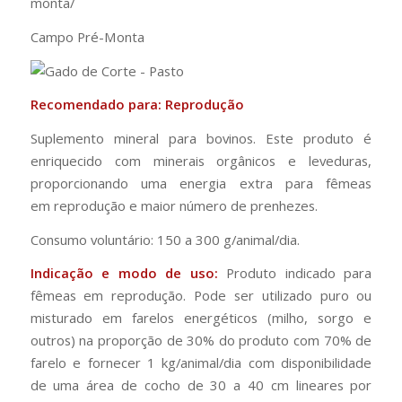
monta/
Campo Pré-Monta
Recomendado para: Reprodução
Suplemento mineral para bovinos. Este produto é
enriquecido com minerais orgânicos e leveduras,
proporcionando uma energia extra para fêmeas
em reprodução e maior número de prenhezes.
Consumo voluntário: 150 a 300 g/animal/dia.
Indicação e modo de uso:
Produto indicado para
fêmeas em reprodução. Pode ser utilizado puro ou
misturado em farelos energéticos (milho, sorgo e
outros) na proporção de 30% do produto com 70% de
farelo e fornecer 1 kg/animal/dia com disponibilidade
de uma área de cocho de 30 a 40 cm lineares por