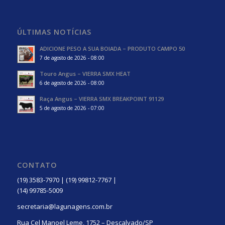
ÚLTIMAS NOTÍCIAS
ADICIONE PESO A SUA BOIADA – PRODUTO CAMPO 50
7 de agosto de 2026 - 08:00
Touro Angus – VIERRA SMX HEAT
6 de agosto de 2026 - 08:00
Raça Angus – VIERRA SMX BREAKPOINT 91129
5 de agosto de 2026 - 07:00
CONTATO
(19) 3583-7970 | (19) 99812-7767 |
(14) 99785-5009
secretaria@lagunagens.com.br
Rua Cel Manoel Leme, 1752 – Descalvado/SP